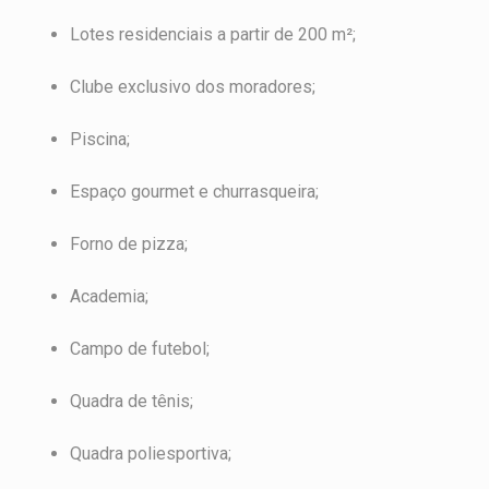
Lotes residenciais a partir de 200 m²;
Clube exclusivo dos moradores;
Piscina;
Espaço gourmet e churrasqueira;
Forno de pizza;
Academia;
Campo de futebol;
Quadra de tênis;
Quadra poliesportiva;