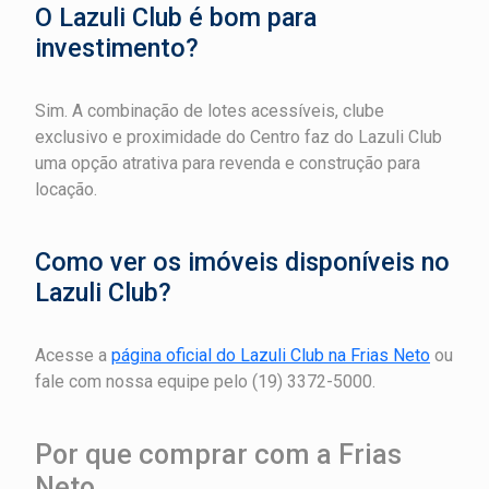
O Lazuli Club é bom para
investimento?
Sim. A combinação de lotes acessíveis, clube
exclusivo e proximidade do Centro faz do Lazuli Club
uma opção atrativa para revenda e construção para
locação.
Como ver os imóveis disponíveis no
Lazuli Club?
Acesse a
página oficial do Lazuli Club na Frias Neto
ou
fale com nossa equipe pelo (19) 3372-5000.
Por que comprar com a Frias
Neto