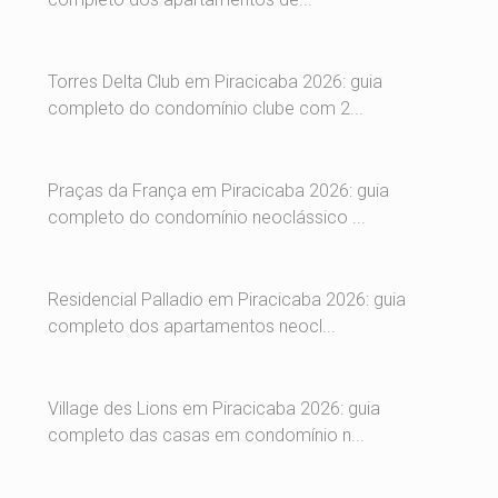
Torres Delta Club em Piracicaba 2026: guia
completo do condomínio clube com 2...
Praças da França em Piracicaba 2026: guia
completo do condomínio neoclássico ...
Residencial Palladio em Piracicaba 2026: guia
completo dos apartamentos neocl...
Village des Lions em Piracicaba 2026: guia
completo das casas em condomínio n...