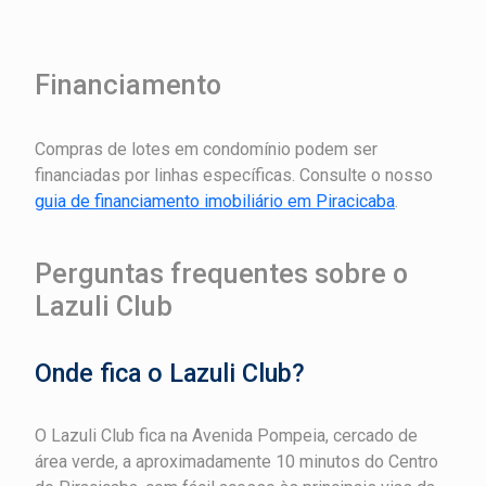
Financiamento
Compras de lotes em condomínio podem ser
financiadas por linhas específicas. Consulte o nosso
guia de financiamento imobiliário em Piracicaba
.
Perguntas frequentes sobre o
Lazuli Club
Onde fica o Lazuli Club?
O Lazuli Club fica na Avenida Pompeia, cercado de
área verde, a aproximadamente 10 minutos do Centro