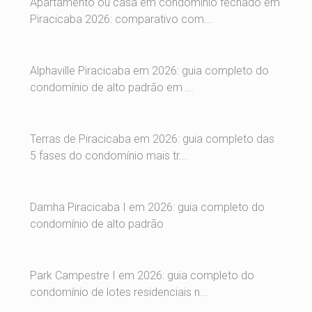
Apartamento ou casa em condomínio fechado em
Piracicaba 2026: comparativo com...
Alphaville Piracicaba em 2026: guia completo do
condomínio de alto padrão em ...
Terras de Piracicaba em 2026: guia completo das
5 fases do condomínio mais tr...
Damha Piracicaba I em 2026: guia completo do
condomínio de alto padrão
Park Campestre I em 2026: guia completo do
condomínio de lotes residenciais n...