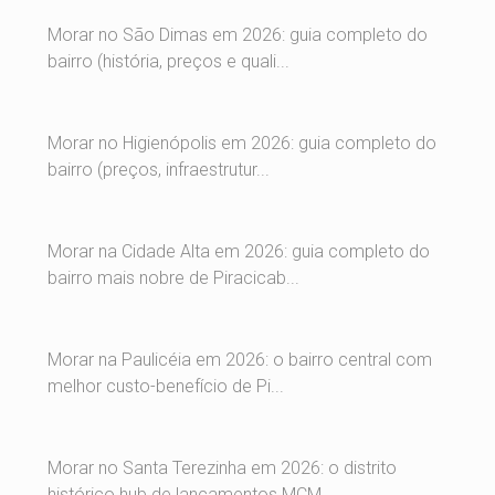
Morar no São Dimas em 2026: guia completo do
bairro (história, preços e quali...
Morar no Higienópolis em 2026: guia completo do
bairro (preços, infraestrutur...
Morar na Cidade Alta em 2026: guia completo do
bairro mais nobre de Piracicab...
Morar na Paulicéia em 2026: o bairro central com
melhor custo-benefício de Pi...
Morar no Santa Terezinha em 2026: o distrito
histórico hub de lançamentos MCM...