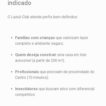
indicado
O Lazuli Club atende perfis bem definidos:
Famílias com crianças
que valorizam lazer
completo e ambiente seguro;
Quem deseja construir
uma casa em lote
acessível (a partir de 200 m²);
Profissionais
que precisam de proximidade do
Centro (10 minutos);
Investidores
que buscam ativo com diferencial
competitivo.