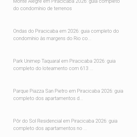
Monte Alegre em Piracicaba 2026: guia completo
do condomínio de terrenos
Ondas do Piracicaba em 2026: guia completo do
condomínio às margens do Rio co...
Park Unimep Taquaral em Piracicaba 2026: guia
completo do loteamento com 613 ...
Parque Piazza San Pietro em Piracicaba 2026: guia
completo dos apartamentos d...
Pôr do Sol Residencial em Piracicaba 2026: guia
completo dos apartamentos no ...