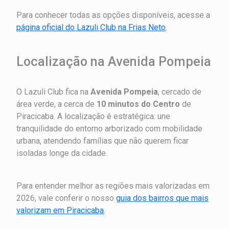
Para conhecer todas as opções disponíveis, acesse a
página oficial do Lazuli Club na Frias Neto
.
Localização na Avenida Pompeia
O Lazuli Club fica na
Avenida Pompeia
, cercado de
área verde, a cerca de
10 minutos do Centro
de
Piracicaba. A localização é estratégica: une
tranquilidade do entorno arborizado com mobilidade
urbana, atendendo famílias que não querem ficar
isoladas longe da cidade.
Para entender melhor as regiões mais valorizadas em
2026, vale conferir o nosso
guia dos bairros que mais
valorizam em Piracicaba
.