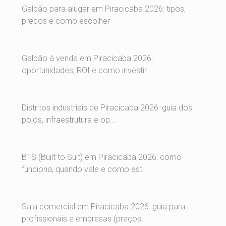
Galpão para alugar em Piracicaba 2026: tipos,
preços e como escolher
Galpão à venda em Piracicaba 2026:
oportunidades, ROI e como investir
Distritos industriais de Piracicaba 2026: guia dos
polos, infraestrutura e op...
BTS (Built to Suit) em Piracicaba 2026: como
funciona, quando vale e como est...
Sala comercial em Piracicaba 2026: guia para
profissionais e empresas (preços...