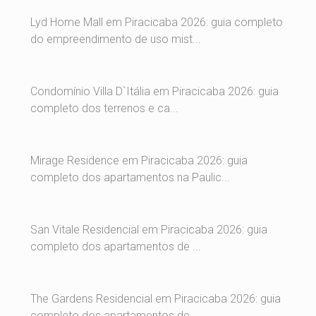
Lyd Home Mall em Piracicaba 2026: guia completo
do empreendimento de uso mist...
Condomínio Villa D`Itália em Piracicaba 2026: guia
completo dos terrenos e ca...
Mirage Residence em Piracicaba 2026: guia
completo dos apartamentos na Paulic...
San Vitale Residencial em Piracicaba 2026: guia
completo dos apartamentos de ...
The Gardens Residencial em Piracicaba 2026: guia
completo dos apartamentos de...