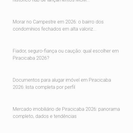
Morar no Campestre em 2026: o bairro dos
condomínios fechados em alta valoriz...
Fiador, seguro-fiança ou caução: qual escolher em
Piracicaba 2026?
Documentos para alugar imóvel em Piracicaba
2026: lista completa por perfil
Mercado imobiliário de Piracicaba 2026: panorama
completo, dados e tendências