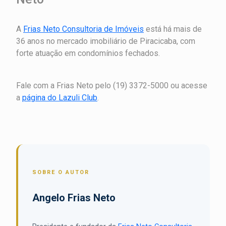
A
Frias Neto Consultoria de Imóveis
está há mais de
36 anos no mercado imobiliário de Piracicaba, com
forte atuação em condomínios fechados.
Fale com a Frias Neto pelo (19) 3372-5000 ou acesse
a
página do Lazuli Club
.
SOBRE O AUTOR
Angelo Frias Neto