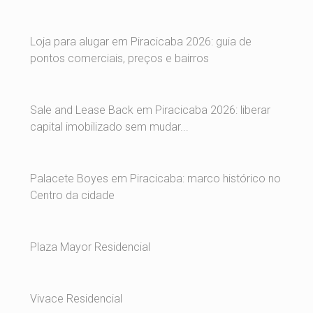
Loja para alugar em Piracicaba 2026: guia de
pontos comerciais, preços e bairros
Sale and Lease Back em Piracicaba 2026: liberar
capital imobilizado sem mudar...
Palacete Boyes em Piracicaba: marco histórico no
Centro da cidade
Plaza Mayor Residencial
Vivace Residencial