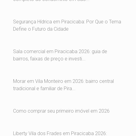
Segurança Hídrica em Piracicaba: Por Que o Tema
Define o Futuro da Cidade
Sala comercial em Piracicaba 2026: guia de
bairros, faixas de preço e investi...
Morar em Vila Monteiro em 2026: bairro central
tradicional e familiar de Pira...
Como comprar seu primeiro imóvel em 2026
Liberty Vila dos Frades em Piracicaba 2026: