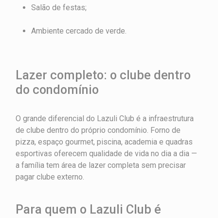
Salão de festas;
Ambiente cercado de verde.
Lazer completo: o clube dentro
do condomínio
O grande diferencial do Lazuli Club é a infraestrutura
de clube dentro do próprio condomínio. Forno de
pizza, espaço gourmet, piscina, academia e quadras
esportivas oferecem qualidade de vida no dia a dia —
a família tem área de lazer completa sem precisar
pagar clube externo.
Para quem o Lazuli Club é