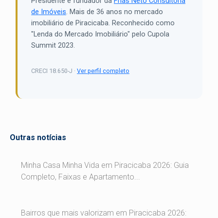
Presidente e fundador da
Frias Neto Consultoria
de Imóveis
. Mais de 36 anos no mercado
imobiliário de Piracicaba. Reconhecido como
"Lenda do Mercado Imobiliário" pelo Cupola
Summit 2023.
CRECI 18.650-J ·
Ver perfil completo
Outras notícias
Minha Casa Minha Vida em Piracicaba 2026: Guia
Completo, Faixas e Apartamento...
Bairros que mais valorizam em Piracicaba 2026: