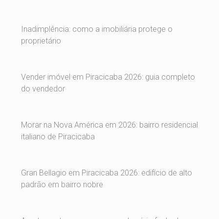
Inadimplência: como a imobiliária protege o
proprietário
Vender imóvel em Piracicaba 2026: guia completo
do vendedor
Morar na Nova América em 2026: bairro residencial
italiano de Piracicaba
Gran Bellagio em Piracicaba 2026: edifício de alto
padrão em bairro nobre