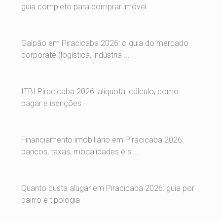
guia completo para comprar imóvel
Galpão em Piracicaba 2026: o guia do mercado
corporate (logística, indústria ...
ITBI Piracicaba 2026: alíquota, cálculo, como
pagar e isenções
Financiamento imobiliário em Piracicaba 2026:
bancos, taxas, modalidades e si...
Quanto custa alugar em Piracicaba 2026: guia por
bairro e tipologia