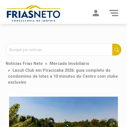
Notícias Frias Neto
Mercado Imobiliário
Lazuli Club em Piracicaba 2026: guia completo do
condomínio de lotes a 10 minutos do Centro com clube
exclusivo