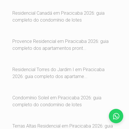
Residencial Canadá em Piracicaba 2026: guia
completo do condomínio de lotes
Provence Residencial em Piracicaba 2026: guia
completo dos apartamentos pront...
Residencial Torres do Jardim I em Piracicaba
2026: guia completo dos apartame...
Condomínio Soleil em Piracicaba 2026: guia
completo do condomínio de lotes
Terras Altas Residencial em Piracicaba 2026: guia