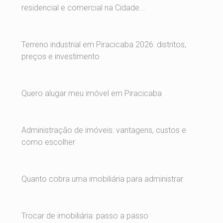
residencial e comercial na Cidade...
Terreno industrial em Piracicaba 2026: distritos,
preços e investimento
Quero alugar meu imóvel em Piracicaba
Administração de imóveis: vantagens, custos e
como escolher
Quanto cobra uma imobiliária para administrar
Trocar de imobiliária: passo a passo