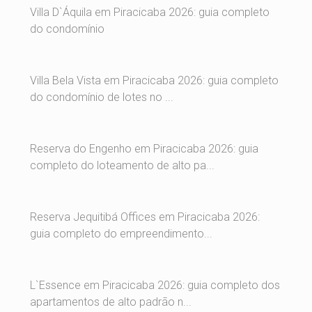
Villa D`Áquila em Piracicaba 2026: guia completo
do condomínio
Villa Bela Vista em Piracicaba 2026: guia completo
do condomínio de lotes no ...
Reserva do Engenho em Piracicaba 2026: guia
completo do loteamento de alto pa...
Reserva Jequitibá Offices em Piracicaba 2026:
guia completo do empreendimento...
L`Essence em Piracicaba 2026: guia completo dos
apartamentos de alto padrão n...