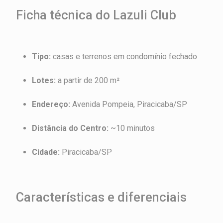
Ficha técnica do Lazuli Club
Tipo:
casas e terrenos em condomínio fechado
Lotes:
a partir de 200 m²
Endereço:
Avenida Pompeia, Piracicaba/SP
Distância do Centro:
~10 minutos
Cidade:
Piracicaba/SP
Características e diferenciais