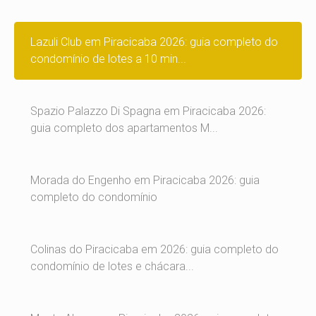
Lazuli Club em Piracicaba 2026: guia completo do
condomínio de lotes a 10 min...
Spazio Palazzo Di Spagna em Piracicaba 2026:
guia completo dos apartamentos M...
Morada do Engenho em Piracicaba 2026: guia
completo do condomínio
Colinas do Piracicaba em 2026: guia completo do
condomínio de lotes e chácara...