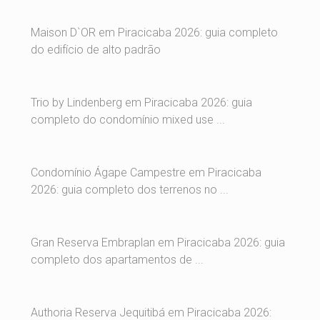
Maison D`OR em Piracicaba 2026: guia completo
do edifício de alto padrão
Trio by Lindenberg em Piracicaba 2026: guia
completo do condomínio mixed use ...
Condomínio Ágape Campestre em Piracicaba
2026: guia completo dos terrenos no ...
Gran Reserva Embraplan em Piracicaba 2026: guia
completo dos apartamentos de ...
Authoria Reserva Jequitibá em Piracicaba 2026: