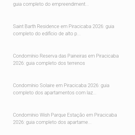
guia completo do empreendiment...
Saint Barth Residence em Piracicaba 2026: guia
completo do edifício de alto p...
Condomínio Reserva das Paineiras em Piracicaba
2026: guia completo dos terrenos
Condomínio Solaire em Piracicaba 2026: guia
completo dos apartamentos com laz...
Condomínio Wish Parque Estação em Piracicaba
2026: guia completo dos apartame...