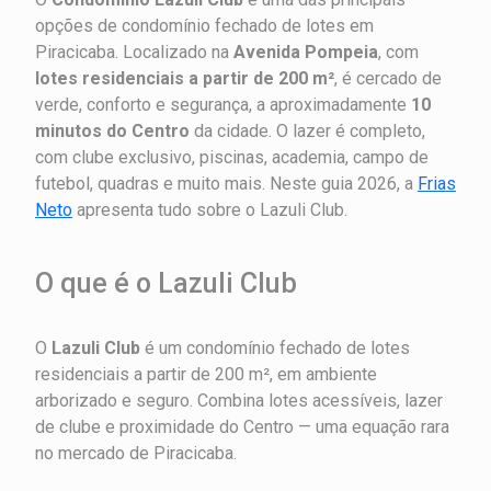
opções de condomínio fechado de lotes em
Piracicaba. Localizado na
Avenida Pompeia
, com
lotes residenciais a partir de 200 m²
, é cercado de
verde, conforto e segurança, a aproximadamente
10
minutos do Centro
da cidade. O lazer é completo,
com clube exclusivo, piscinas, academia, campo de
futebol, quadras e muito mais. Neste guia 2026, a
Frias
Neto
apresenta tudo sobre o Lazuli Club.
O que é o Lazuli Club
O
Lazuli Club
é um condomínio fechado de lotes
residenciais a partir de 200 m², em ambiente
arborizado e seguro. Combina lotes acessíveis, lazer
de clube e proximidade do Centro — uma equação rara
no mercado de Piracicaba.