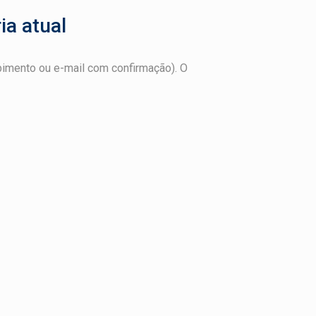
ia atual
bimento ou e-mail com confirmação). O