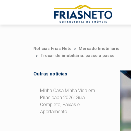
Notícias Frias Neto
Mercado Imobiliário
Trocar de imobiliária: passo a passo
Outras notícias
Minha Casa Minha Vida em
Piracicaba 2026: Guia
Completo, Faixas e
Apartamento...