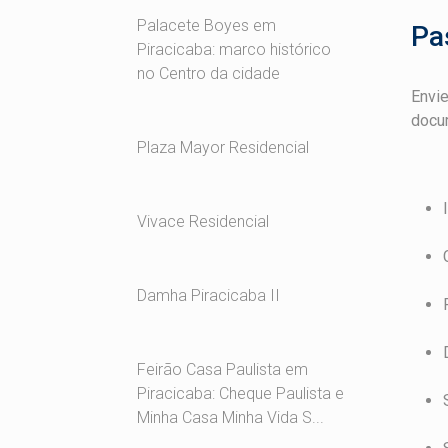
Palacete Boyes em
Pa
Piracicaba: marco histórico
no Centro da cidade
Envie
docu
Plaza Mayor Residencial
Vivace Residencial
Damha Piracicaba II
Feirão Casa Paulista em
Piracicaba: Cheque Paulista e
Minha Casa Minha Vida S...