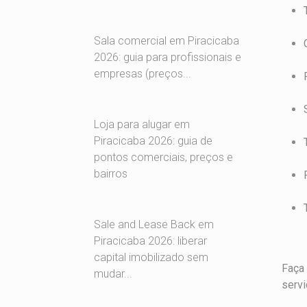
Sala comercial em Piracicaba
2026: guia para profissionais e
empresas (preços...
Loja para alugar em
Piracicaba 2026: guia de
pontos comerciais, preços e
bairros
Sale and Lease Back em
Piracicaba 2026: liberar
capital imobilizado sem
Faça 
mudar...
servi