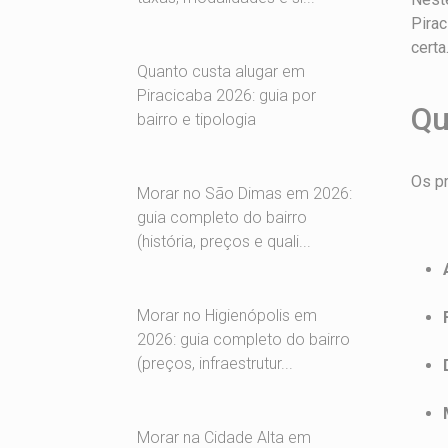
Pirac
certa
Quanto custa alugar em
Piracicaba 2026: guia por
Qu
bairro e tipologia
Os pr
Morar no São Dimas em 2026:
guia completo do bairro
(história, preços e quali...
Morar no Higienópolis em
2026: guia completo do bairro
(preços, infraestrutur...
Morar na Cidade Alta em