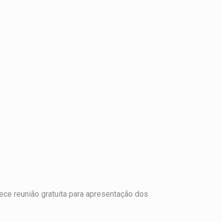
ece reunião gratuita para apresentação dos