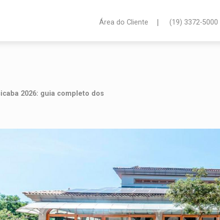
|
Área do Cliente
(19) 3372-5000
icaba 2026: guia completo dos