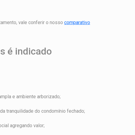
amento, vale conferir o nosso
comparativo
s é indicado
ampla e ambiente arborizado;
da tranquilidade do condomínio fechado;
cial agregando valor;