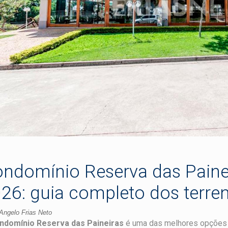
ndomínio Reserva das Paine
26: guia completo dos terre
Angelo Frias Neto
ndomínio Reserva das Paineiras
é uma das melhores opções 