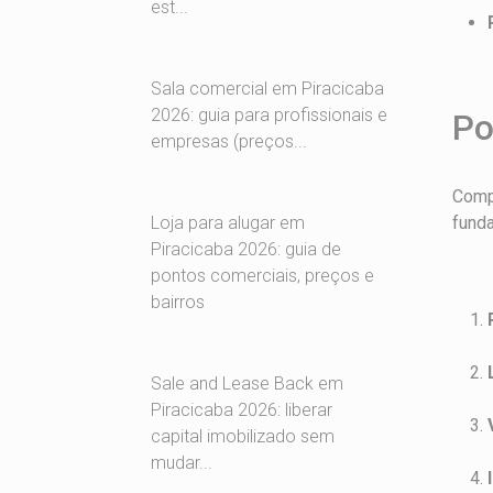
est...
Sala comercial em Piracicaba
2026: guia para profissionais e
Po
empresas (preços...
Comp
fund
Loja para alugar em
Piracicaba 2026: guia de
pontos comerciais, preços e
bairros
Sale and Lease Back em
Piracicaba 2026: liberar
capital imobilizado sem
mudar...