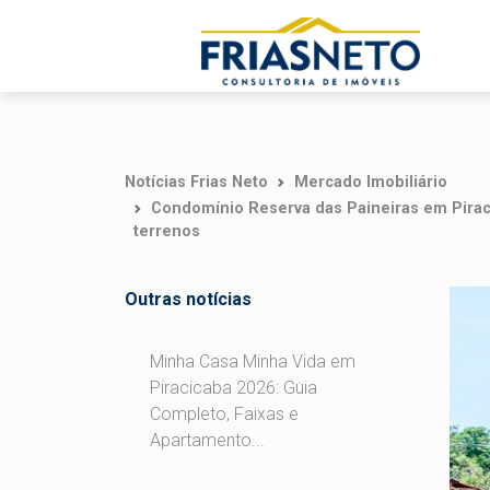
Notícias Frias Neto
Mercado Imobiliário
Condomínio Reserva das Paineiras em Pirac
terrenos
Outras notícias
Minha Casa Minha Vida em
Piracicaba 2026: Guia
Completo, Faixas e
Apartamento...