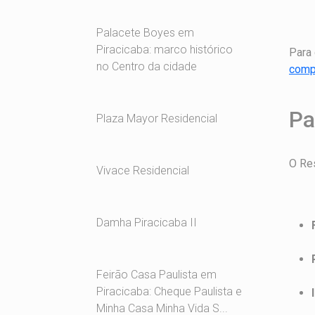
Palacete Boyes em
Piracicaba: marco histórico
Para
no Centro da cidade
comp
Pa
Plaza Mayor Residencial
O Res
Vivace Residencial
Damha Piracicaba II
Feirão Casa Paulista em
Piracicaba: Cheque Paulista e
Minha Casa Minha Vida S...