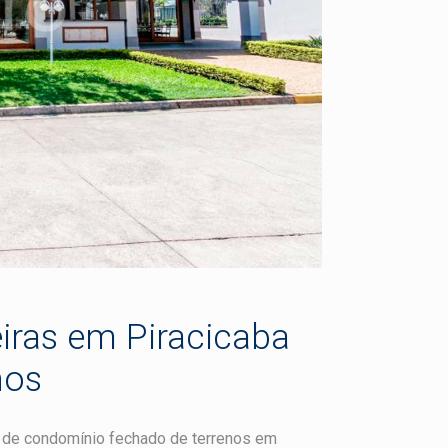
iras em Piracicaba
nos
de condomínio fechado de terrenos em