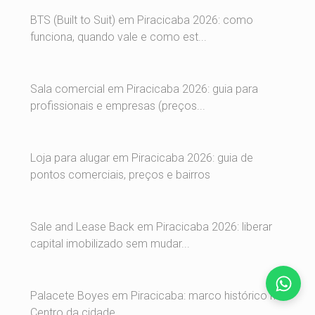
BTS (Built to Suit) em Piracicaba 2026: como
funciona, quando vale e como est...
Sala comercial em Piracicaba 2026: guia para
profissionais e empresas (preços...
Loja para alugar em Piracicaba 2026: guia de
pontos comerciais, preços e bairros
Sale and Lease Back em Piracicaba 2026: liberar
capital imobilizado sem mudar...
Palacete Boyes em Piracicaba: marco histórico no
Centro da cidade