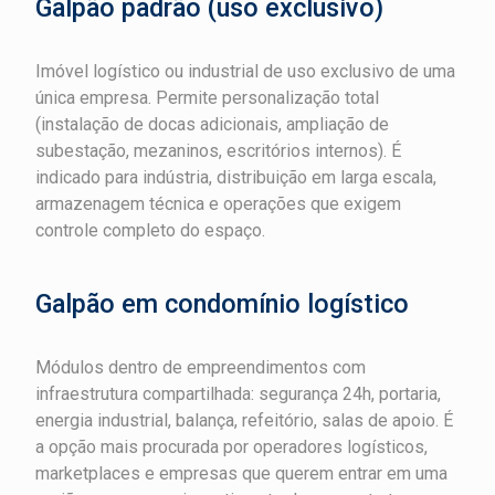
Galpão padrão (uso exclusivo)
Imóvel logístico ou industrial de uso exclusivo de uma
única empresa. Permite personalização total
(instalação de docas adicionais, ampliação de
subestação, mezaninos, escritórios internos). É
indicado para indústria, distribuição em larga escala,
armazenagem técnica e operações que exigem
controle completo do espaço.
Galpão em condomínio logístico
Módulos dentro de empreendimentos com
infraestrutura compartilhada: segurança 24h, portaria,
energia industrial, balança, refeitório, salas de apoio. É
a opção mais procurada por operadores logísticos,
marketplaces e empresas que querem entrar em uma