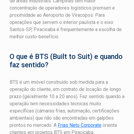
de áreas industriais. Campinas tem maior
concentração de operadores logísticos premium e
proximidade ao Aeroporto de Viracopos. Para
operações que servem o interior paulista e o eixo
Santos-SP, Piracicaba é frequentemente a escolha de
melhor custo-benefício.
O que é BTS (Built to Suit) e quando
faz sentido?
BTS é um imóvel construído sob medida para a
operação do cliente, em contrato de locação de longo
prazo (geralmente 10 a 20 anos). Faz sentido quando a
operação tem necessidades técnicas muito
específicas (câmaras frias, automação, certificações
ambientais) que não são encontradas em galpões
prontos no mercado. A
Frias Neto Corporate
orienta
clientes em projetos BTS em Piracicaba.