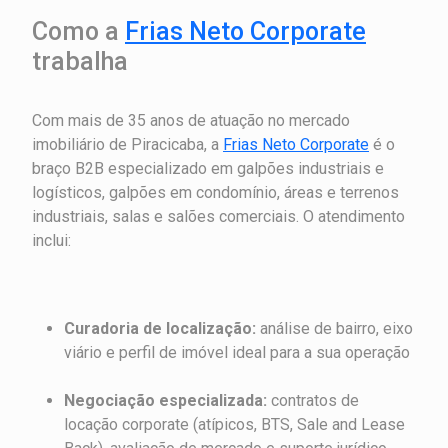
Como a
Frias Neto Corporate
trabalha
Com mais de 35 anos de atuação no mercado
imobiliário de Piracicaba, a
Frias Neto Corporate
é o
braço B2B especializado em galpões industriais e
logísticos, galpões em condomínio, áreas e terrenos
industriais, salas e salões comerciais. O atendimento
inclui:
Curadoria de localização:
análise de bairro, eixo
viário e perfil de imóvel ideal para a sua operação
Negociação especializada:
contratos de
locação corporate (atípicos, BTS, Sale and Lease