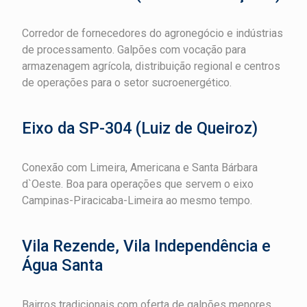
Corredor de fornecedores do agronegócio e indústrias
de processamento. Galpões com vocação para
armazenagem agrícola, distribuição regional e centros
de operações para o setor sucroenergético.
Eixo da SP-304 (Luiz de Queiroz)
Conexão com Limeira, Americana e Santa Bárbara
d`Oeste. Boa para operações que servem o eixo
Campinas-Piracicaba-Limeira ao mesmo tempo.
Vila Rezende, Vila Independência e
Água Santa
Bairros tradicionais com oferta de galpões menores