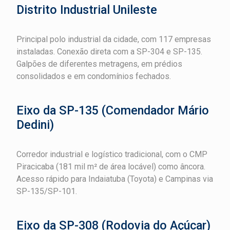
Distrito Industrial Unileste
Principal polo industrial da cidade, com 117 empresas
instaladas. Conexão direta com a SP-304 e SP-135.
Galpões de diferentes metragens, em prédios
consolidados e em condomínios fechados.
Eixo da SP-135 (Comendador Mário
Dedini)
Corredor industrial e logístico tradicional, com o CMP
Piracicaba (181 mil m² de área locável) como âncora.
Acesso rápido para Indaiatuba (Toyota) e Campinas via
SP-135/SP-101.
Eixo da SP-308 (Rodovia do Açúcar)