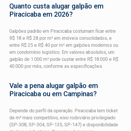
Quanto custa alugar galpão em
Piracicaba em 2026?
Galpões padrão em Piracicaba costumam ficar entre
R$ 18 e R$ 28 por m² em imóveis consolidados, e
entre R$ 25 e R$ 40 por m² em galpões modernos ou
em condomínio logístico. Em valores absolutos, um
galpão de 1.000 m² pode custar entre R$ 18.000 e R$
40.000 por mês, conforme as especificações.
Vale a pena alugar galpão em
Piracicaba ou em Campinas?
Depende do perfil da operação. Piracicaba tem ticket
de m² mais competitivo, eixo rodoviário privilegiado
(SP-308, SP-304, SP-135, SP-147) e disponibilidade