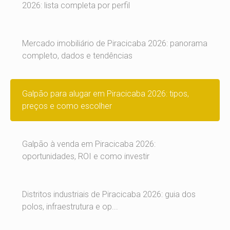
2026: lista completa por perfil
Mercado imobiliário de Piracicaba 2026: panorama
completo, dados e tendências
Galpão para alugar em Piracicaba 2026: tipos,
preços e como escolher
Galpão à venda em Piracicaba 2026:
oportunidades, ROI e como investir
Distritos industriais de Piracicaba 2026: guia dos
polos, infraestrutura e op...