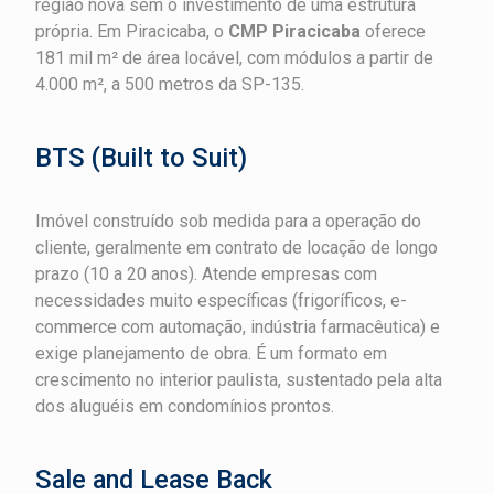
região nova sem o investimento de uma estrutura
própria. Em Piracicaba, o
CMP Piracicaba
oferece
181 mil m² de área locável, com módulos a partir de
4.000 m², a 500 metros da SP-135.
BTS (Built to Suit)
Imóvel construído sob medida para a operação do
cliente, geralmente em contrato de locação de longo
prazo (10 a 20 anos). Atende empresas com
necessidades muito específicas (frigoríficos, e-
commerce com automação, indústria farmacêutica) e
exige planejamento de obra. É um formato em
crescimento no interior paulista, sustentado pela alta
dos aluguéis em condomínios prontos.
Sale and Lease Back