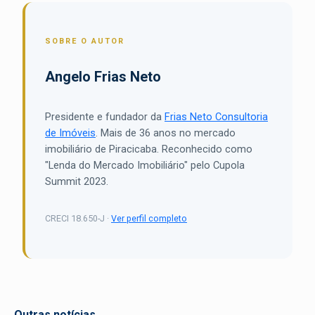
SOBRE O AUTOR
Angelo Frias Neto
Presidente e fundador da
Frias Neto Consultoria
de Imóveis
. Mais de 36 anos no mercado
imobiliário de Piracicaba. Reconhecido como
"Lenda do Mercado Imobiliário" pelo Cupola
Summit 2023.
CRECI 18.650-J ·
Ver perfil completo
Outras notícias