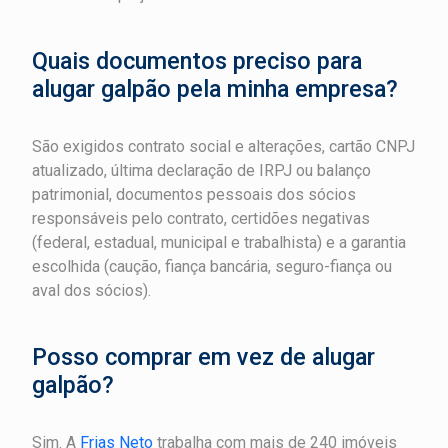
Quais documentos preciso para
alugar galpão pela minha empresa?
São exigidos contrato social e alterações, cartão CNPJ
atualizado, última declaração de IRPJ ou balanço
patrimonial, documentos pessoais dos sócios
responsáveis pelo contrato, certidões negativas
(federal, estadual, municipal e trabalhista) e a garantia
escolhida (caução, fiança bancária, seguro-fiança ou
aval dos sócios).
Posso comprar em vez de alugar
galpão?
Sim. A
Frias Neto
trabalha com mais de 240 imóveis