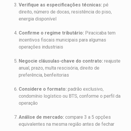
Verifique as especificações técnicas:
pé
direito, número de docas, resistência do piso,
energia disponível
Confirme o regime tributário:
Piracicaba tem
incentivos fiscais municipais para algumas
operações industriais
Negocie cláusulas-chave do contrato:
reajuste
anual, prazo, multa rescisória, direito de
preferência, benfeitorias
Considere o formato:
padrão exclusivo,
condomínio logístico ou BTS, conforme o perfil da
operação
Análise de mercado:
compare 3 a 5 opções
equivalentes na mesma região antes de fechar