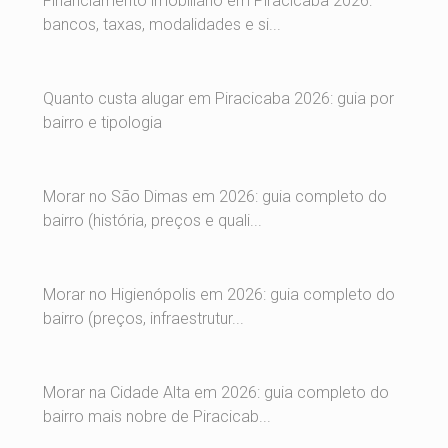
Financiamento imobiliário em Piracicaba 2026:
bancos, taxas, modalidades e si...
Quanto custa alugar em Piracicaba 2026: guia por
bairro e tipologia
Morar no São Dimas em 2026: guia completo do
bairro (história, preços e quali...
Morar no Higienópolis em 2026: guia completo do
bairro (preços, infraestrutur...
Morar na Cidade Alta em 2026: guia completo do
bairro mais nobre de Piracicab...