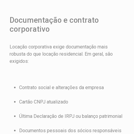
Documentação e contrato
corporativo
Locação corporativa exige documentação mais
robusta do que locação residencial. Em geral, são
exigidos:
Contrato social e alterações da empresa
Cartão CNPJ atualizado
Última Declaração de IRPJ ou balanço patrimonial
Documentos pessoais dos sócios responsáveis