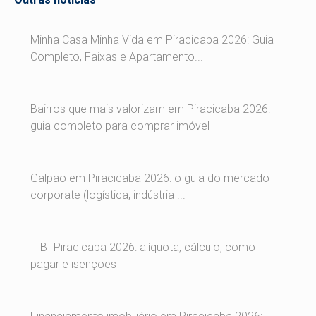
Minha Casa Minha Vida em Piracicaba 2026: Guia
Completo, Faixas e Apartamento...
Bairros que mais valorizam em Piracicaba 2026:
guia completo para comprar imóvel
Galpão em Piracicaba 2026: o guia do mercado
corporate (logística, indústria ...
ITBI Piracicaba 2026: alíquota, cálculo, como
pagar e isenções