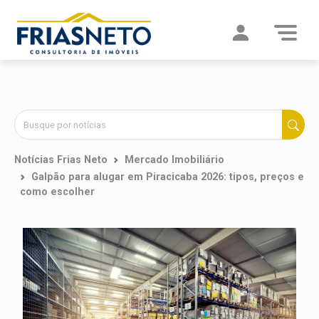
Notícias Frias Neto
Mercado Imobiliário
Galpão para alugar em Piracicaba 2026: tipos, preços e
como escolher