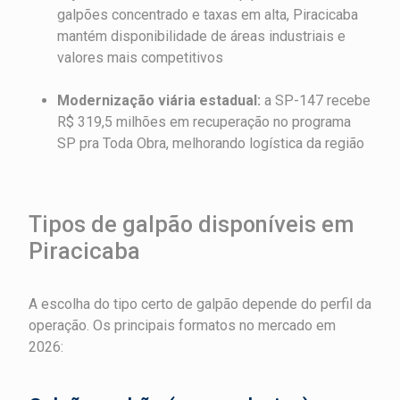
galpões concentrado e taxas em alta, Piracicaba
mantém disponibilidade de áreas industriais e
valores mais competitivos
Modernização viária estadual:
a SP-147 recebe
R$ 319,5 milhões em recuperação no programa
SP pra Toda Obra, melhorando logística da região
Tipos de galpão disponíveis em
Piracicaba
A escolha do tipo certo de galpão depende do perfil da
operação. Os principais formatos no mercado em
2026: