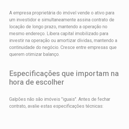
A empresa proprietária do imóvel vende o ativo para
um investidor e simultaneamente assina contrato de
locação de longo prazo, mantendo a operação no
mesmo endereço. Libera capital imobilizado para
investir na operação ou amortizar dívidas, mantendo a
continuidade do negócio. Cresce entre empresas que
querem otimizar balanço.
Especificações que importam na
hora de escolher
Galpões não são imóveis "iguais". Antes de fechar
contrato, avalie estas especificações técnicas: