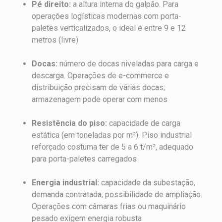
Pé direito:
a altura interna do galpão. Para
operações logísticas modernas com porta-
paletes verticalizados, o ideal é entre 9 e 12
metros (livre)
Docas:
número de docas niveladas para carga e
descarga. Operações de e-commerce e
distribuição precisam de várias docas;
armazenagem pode operar com menos
Resistência do piso:
capacidade de carga
estática (em toneladas por m²). Piso industrial
reforçado costuma ter de 5 a 6 t/m², adequado
para porta-paletes carregados
Energia industrial:
capacidade da subestação,
demanda contratada, possibilidade de ampliação.
Operações com câmaras frias ou maquinário
pesado exigem energia robusta