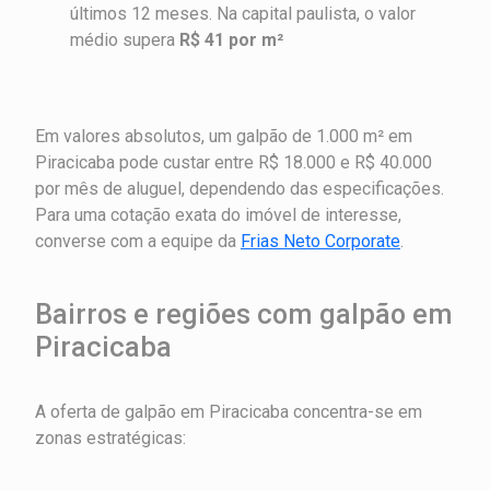
últimos 12 meses. Na capital paulista, o valor
médio supera
R$ 41 por m²
Em valores absolutos, um galpão de 1.000 m² em
Piracicaba pode custar entre R$ 18.000 e R$ 40.000
por mês de aluguel, dependendo das especificações.
Para uma cotação exata do imóvel de interesse,
converse com a equipe da
Frias Neto Corporate
.
Bairros e regiões com galpão em
Piracicaba
A oferta de galpão em Piracicaba concentra-se em
zonas estratégicas: