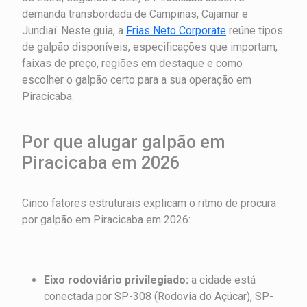
demanda transbordada de Campinas, Cajamar e
Jundiaí. Neste guia, a
Frias Neto Corporate
reúne tipos
de galpão disponíveis, especificações que importam,
faixas de preço, regiões em destaque e como
escolher o galpão certo para a sua operação em
Piracicaba.
Por que alugar galpão em
Piracicaba em 2026
Cinco fatores estruturais explicam o ritmo de procura
por galpão em Piracicaba em 2026:
Eixo rodoviário privilegiado:
a cidade está
conectada por SP-308 (Rodovia do Açúcar), SP-