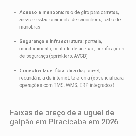
Acesso e manobra:
raio de giro para carretas,
área de estacionamento de caminhões, pátio de
manobras
Segurança e infraestrutura:
portaria,
monitoramento, controle de acesso, certificações
de segurança (sprinklers, AVCB)
Conectividade:
fibra ótica disponível,
redundância de internet, telefonia (essencial para
operações com TMS, WMS, ERP integrados)
Faixas de preço de aluguel de
galpão em Piracicaba em 2026