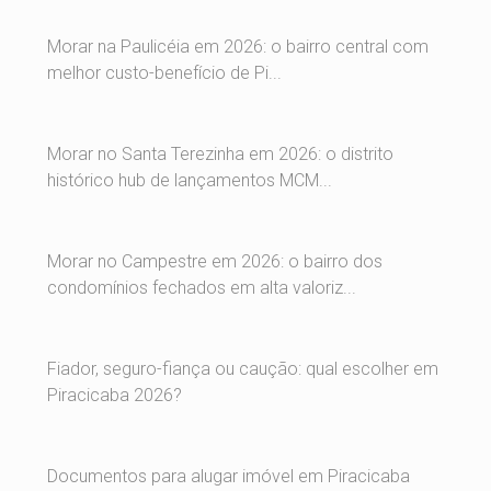
Morar na Paulicéia em 2026: o bairro central com
melhor custo-benefício de Pi...
Morar no Santa Terezinha em 2026: o distrito
histórico hub de lançamentos MCM...
Morar no Campestre em 2026: o bairro dos
condomínios fechados em alta valoriz...
Fiador, seguro-fiança ou caução: qual escolher em
Piracicaba 2026?
Documentos para alugar imóvel em Piracicaba