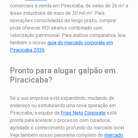
comerciais à venda em Piracicaba, de salas de 26 m² a
áreas industriais de mais de 30 mil m². Para
operações consolidadas de longo prazo, comprar
pode oferecer ROI atrativo combinado com
valorização patrimonial. Para análise comparativa, leia
também o nosso
guia do mercado corporate em
Piracicaba 2026
.
Pronto para alugar galpão em
Piracicaba?
Se a sua empresa está expandindo, mudando de
endereço ou estruturando uma nova operação em
Piracicaba, a equipe da
Frias Neto Corporate
está
pronta para acelerar o processo com curadoria,
agilidade e conhecimento profundo do mercado local.
Veja também nosso panorama completo do
mercado