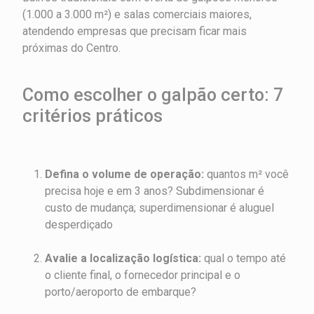
(1.000 a 3.000 m²) e salas comerciais maiores,
atendendo empresas que precisam ficar mais
próximas do Centro.
Como escolher o galpão certo: 7
critérios práticos
Defina o volume de operação:
quantos m² você
precisa hoje e em 3 anos? Subdimensionar é
custo de mudança; superdimensionar é aluguel
desperdiçado
Avalie a localização logística:
qual o tempo até
o cliente final, o fornecedor principal e o
porto/aeroporto de embarque?