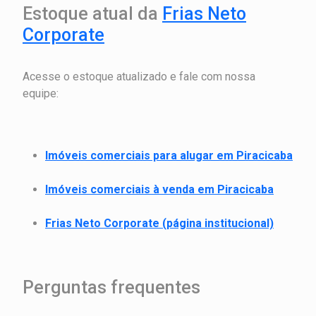
Estoque atual da
Frias Neto
Corporate
Acesse o estoque atualizado e fale com nossa
equipe:
Imóveis comerciais para alugar em Piracicaba
Imóveis comerciais à venda em Piracicaba
Frias Neto Corporate (página institucional)
Perguntas frequentes