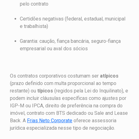
pelo contrato
Certidões negativas (federal, estadual, municipal
e trabalhista)
Garantia: caução, fiança bancária, seguro-fiança
empresarial ou aval dos sócios
Os contratos corporativos costumam ser
atípicos
(prazo definido com multa proporcional ao tempo
restante) ou
típicos
(regidos pela Lei do Inquilinato), e
podem incluir cláusulas específicas como ajustes por
IGP-M ou IPCA, direito de preferência na compra do
imóvel, contrato com BTS dedicado ou Sale and Lease
Back. A
Frias Neto Corporate
oferece assessoria
jurídica especializada nesse tipo de negociação.