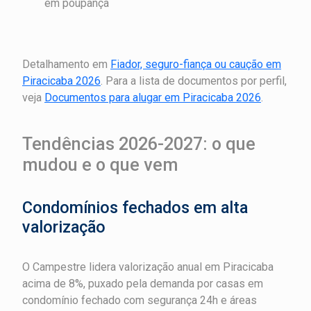
em poupança
Detalhamento em
Fiador, seguro-fiança ou caução em
Piracicaba 2026
. Para a lista de documentos por perfil,
veja
Documentos para alugar em Piracicaba 2026
.
Tendências 2026-2027: o que
mudou e o que vem
Condomínios fechados em alta
valorização
O Campestre lidera valorização anual em Piracicaba
acima de 8%, puxado pela demanda por casas em
condomínio fechado com segurança 24h e áreas