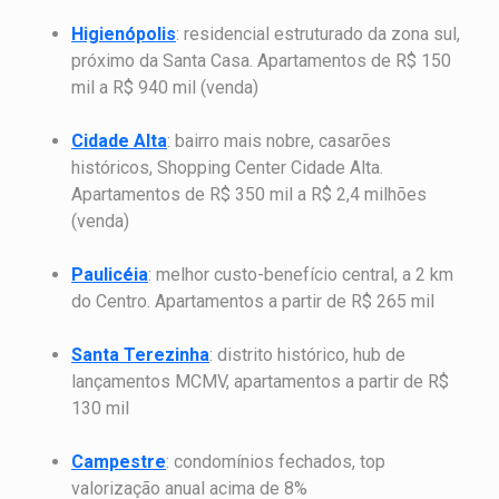
Higienópolis
: residencial estruturado da zona sul,
próximo da Santa Casa. Apartamentos de R$ 150
mil a R$ 940 mil (venda)
Cidade Alta
: bairro mais nobre, casarões
históricos, Shopping Center Cidade Alta.
Apartamentos de R$ 350 mil a R$ 2,4 milhões
(venda)
Paulicéia
: melhor custo-benefício central, a 2 km
do Centro. Apartamentos a partir de R$ 265 mil
Santa Terezinha
: distrito histórico, hub de
lançamentos MCMV, apartamentos a partir de R$
130 mil
Campestre
: condomínios fechados, top
valorização anual acima de 8%