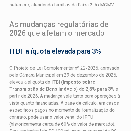
setembro, atendendo famílias da Faixa 2 do MCMV.
As mudanças regulatórias de
2026 que afetam o mercado
ITBI: alíquota elevada para 3%
O Projeto de Lei Complementar nº 22/2025, aprovado
pela Câmara Municipal em 29 de dezembro de 2025,
elevou a alíquota do
ITBI (Imposto sobre
Transmissão de Bens Imóveis) de 2,5% para 3%
a
partir de 2026. A mudança vale tanto para operações à
vista quanto financiadas. A base de cálculo, em casos
específicos pagos no momento da formalização do
contrato, pode usar o valor venal do IPTU
(historicamente cerca de 60% do valor de mercado).