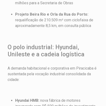
milhões para a Secretaria de Obras
Projeto Beira Rio e Orla da Rua do Porto:
requalificação de 210.509 m² com ciclofaixa de
aproximadamente 8,5 km, em consulta pública
O polo industrial: Hyundai,
Unileste e a cadeia logística
A demanda habitacional e corporativa em Piracicaba é
sustentada pela vocação industrial consolidada da
cidade:
Hyundai HMB:
nova fábrica de motores