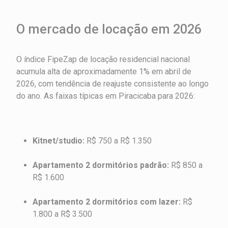
O mercado de locação em 2026
O índice FipeZap de locação residencial nacional
acumula alta de aproximadamente 1% em abril de
2026, com tendência de reajuste consistente ao longo
do ano. As faixas típicas em Piracicaba para 2026:
Kitnet/studio:
R$ 750 a R$ 1.350
Apartamento 2 dormitórios padrão:
R$ 850 a
R$ 1.600
Apartamento 2 dormitórios com lazer:
R$
1.800 a R$ 3.500