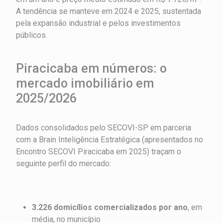
A tendência se manteve em 2024 e 2025, sustentada
pela expansão industrial e pelos investimentos
públicos.
Piracicaba em números: o
mercado imobiliário em
2025/2026
Dados consolidados pelo SECOVI-SP em parceria
com a Brain Inteligência Estratégica (apresentados no
Encontro SECOVI Piracicaba em 2025) traçam o
seguinte perfil do mercado:
3.226 domicílios comercializados por ano
, em
média, no município