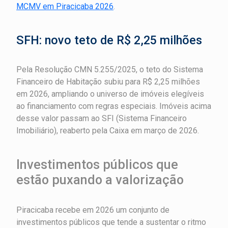
MCMV em Piracicaba 2026
.
SFH: novo teto de R$ 2,25 milhões
Pela Resolução CMN 5.255/2025, o teto do Sistema
Financeiro de Habitação subiu para R$ 2,25 milhões
em 2026, ampliando o universo de imóveis elegíveis
ao financiamento com regras especiais. Imóveis acima
desse valor passam ao SFI (Sistema Financeiro
Imobiliário), reaberto pela Caixa em março de 2026.
Investimentos públicos que
estão puxando a valorização
Piracicaba recebe em 2026 um conjunto de
investimentos públicos que tende a sustentar o ritmo