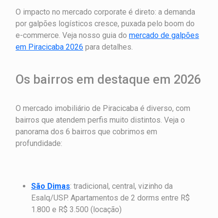
O impacto no mercado corporate é direto: a demanda
por galpões logísticos cresce, puxada pelo boom do
e-commerce. Veja nosso guia do
mercado de galpões
em Piracicaba 2026
para detalhes.
Os bairros em destaque em 2026
O mercado imobiliário de Piracicaba é diverso, com
bairros que atendem perfis muito distintos. Veja o
panorama dos 6 bairros que cobrimos em
profundidade:
São Dimas
: tradicional, central, vizinho da
Esalq/USP. Apartamentos de 2 dorms entre R$
1.800 e R$ 3.500 (locação)