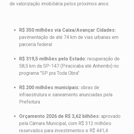
de valorização imobiliária pelos próximos anos:
R$ 350 milhões via Caixa/Avançar Cidades:
pavimentação de até 74 km de vias urbanas em
parceria federal
R$ 319,5 milhões pelo Estado:
recuperação de
58,5 km da SP-147 (Piracicaba até Anhembi) no
programa "SP pra Toda Obra"
R$ 200 milhões municipais:
obras de
infraestrutura e saneamento anunciadas pela
Prefeitura
Orçamento 2026 de R$ 3,62 bilhões:
aprovado
pela Câmara Municipal, com R$ 312 milhões
reservados para investimentos e R$ 441,4