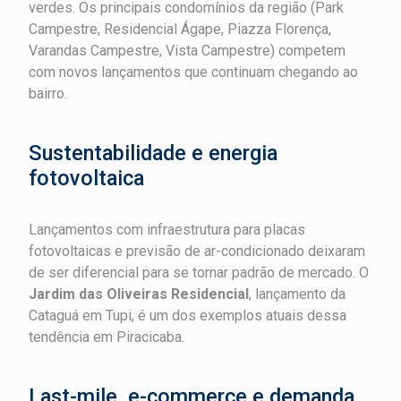
verdes. Os principais condomínios da região (Park
Campestre, Residencial Ágape, Piazza Florença,
Varandas Campestre, Vista Campestre) competem
com novos lançamentos que continuam chegando ao
bairro.
Sustentabilidade e energia
fotovoltaica
Lançamentos com infraestrutura para placas
fotovoltaicas e previsão de ar-condicionado deixaram
de ser diferencial para se tornar padrão de mercado. O
Jardim das Oliveiras Residencial
, lançamento da
Cataguá em Tupi, é um dos exemplos atuais dessa
tendência em Piracicaba.
Last-mile, e-commerce e demanda