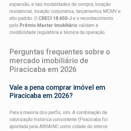
expansão, e nas modalidades de compra, locação
residencial, locação corporativa, lançamentos MCMV e
alto padrão. O
CRECI 18.650-J
e o reconhecimento
pelo
Prêmio Master Imobiliário
validam a
credibilidade regulatória e técnica da operação.
Perguntas frequentes sobre o
mercado imobiliário de
Piracicaba em 2026
Vale a pena comprar imóvel em
Piracicaba em 2026?
Para a maioria dos perfis, sim. A combinação de
valorização histórica consistente (Piracicaba foi
apontada pela ABRAINC como cidade do interior