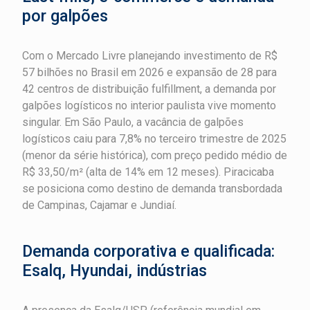
por galpões
Com o Mercado Livre planejando investimento de R$
57 bilhões no Brasil em 2026 e expansão de 28 para
42 centros de distribuição fulfillment, a demanda por
galpões logísticos no interior paulista vive momento
singular. Em São Paulo, a vacância de galpões
logísticos caiu para 7,8% no terceiro trimestre de 2025
(menor da série histórica), com preço pedido médio de
R$ 33,50/m² (alta de 14% em 12 meses). Piracicaba
se posiciona como destino de demanda transbordada
de Campinas, Cajamar e Jundiaí.
Demanda corporativa e qualificada:
Esalq, Hyundai, indústrias