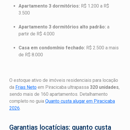
Apartamento 3 dormitórios:
R$ 1.200 a R$
3.500
Apartamento 3 dormitórios alto padrão:
a
partir de R$ 4.000
Casa em condomínio fechado:
R$ 2.500 a mais
de R$ 8.000
O estoque ativo de imóveis residenciais para locação
da
Frias Neto
em Piracicaba ultrapassa
320 unidades
,
sendo mais de 160 apartamentos. Detalhamento
completo no guia
Quanto custa alugar em Piracicaba
2026
.
Garantias locatícias: quanto custa