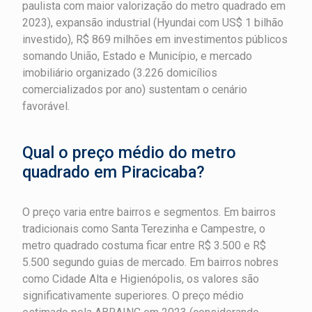
paulista com maior valorização do metro quadrado em
2023), expansão industrial (Hyundai com US$ 1 bilhão
investido), R$ 869 milhões em investimentos públicos
somando União, Estado e Município, e mercado
imobiliário organizado (3.226 domicílios
comercializados por ano) sustentam o cenário
favorável.
Qual o preço médio do metro
quadrado em Piracicaba?
O preço varia entre bairros e segmentos. Em bairros
tradicionais como Santa Terezinha e Campestre, o
metro quadrado costuma ficar entre R$ 3.500 e R$
5.500 segundo guias de mercado. Em bairros nobres
como Cidade Alta e Higienópolis, os valores são
significativamente superiores. O preço médio