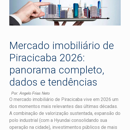
Mercado imobiliário de
Piracicaba 2026:
panorama completo,
dados e tendências
Por: Angelo Frias Neto
O mercado imobiliário de Piracicaba vive em 2026 um
dos momentos mais relevantes das últimas décadas.
A combinação de valorização sustentada, expansão do
polo industrial (com a Hyundai consolidando sua
operação na cidade), investimentos públicos de mais