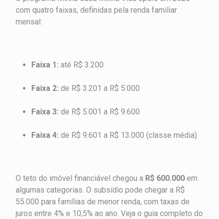
com quatro faixas, definidas pela renda familiar
mensal:
Faixa 1:
até R$ 3.200
Faixa 2:
de R$ 3.201 a R$ 5.000
Faixa 3:
de R$ 5.001 a R$ 9.600
Faixa 4:
de R$ 9.601 a R$ 13.000 (classe média)
O teto do imóvel financiável chegou a
R$ 600.000
em
algumas categorias. O subsídio pode chegar a R$
55.000 para famílias de menor renda, com taxas de
juros entre 4% e 10,5% ao ano. Veja o guia completo do