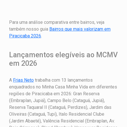
Para uma análise comparativa entre bairros, veja
também nosso guia
Bairros que mais valorizam em
Piracicaba 2026
.
Lançamentos elegíveis ao MCMV
em 2026
A
Frias Neto
trabalha com 13 lançamentos
enquadrados no Minha Casa Minha Vida em diferentes
regiões de Piracicaba em 2026: Gran Reserva
(Embraplan, Jupiá), Campo Belo (Cataguá, Jupiá),
Reserva Taquaral II (Cataguá, Perdizes), Jardim das
Oliveiras (Cataguá, Tupi), Italo Residencial Clube
(Jardim Abaeté), Valência Residencial (Embraplan, Av.