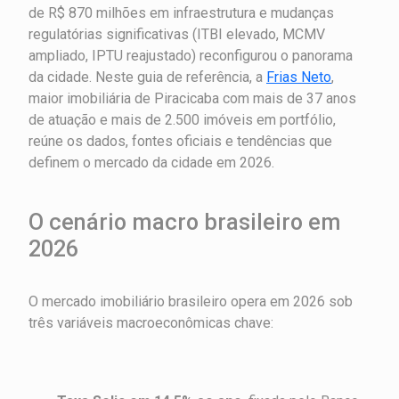
de R$ 870 milhões em infraestrutura e mudanças
regulatórias significativas (ITBI elevado, MCMV
ampliado, IPTU reajustado) reconfigurou o panorama
da cidade. Neste guia de referência, a
Frias Neto
,
maior imobiliária de Piracicaba com mais de 37 anos
de atuação e mais de 2.500 imóveis em portfólio,
reúne os dados, fontes oficiais e tendências que
definem o mercado da cidade em 2026.
O cenário macro brasileiro em
2026
O mercado imobiliário brasileiro opera em 2026 sob
três variáveis macroeconômicas chave: