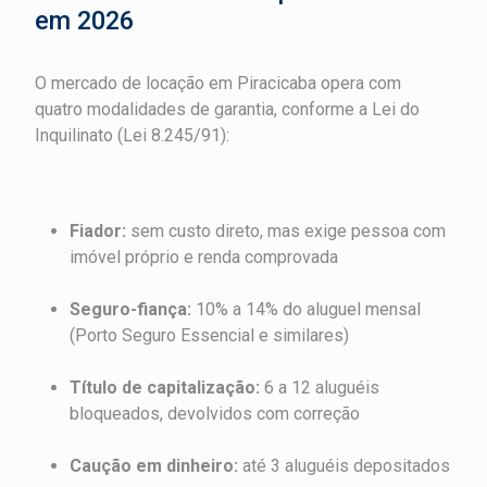
em 2026
O mercado de locação em Piracicaba opera com
quatro modalidades de garantia, conforme a Lei do
Inquilinato (Lei 8.245/91):
Fiador:
sem custo direto, mas exige pessoa com
imóvel próprio e renda comprovada
Seguro-fiança:
10% a 14% do aluguel mensal
(Porto Seguro Essencial e similares)
Título de capitalização:
6 a 12 aluguéis
bloqueados, devolvidos com correção
Caução em dinheiro:
até 3 aluguéis depositados