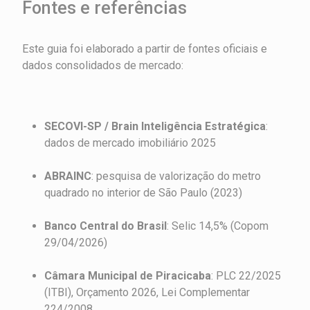
Fontes e referências
Este guia foi elaborado a partir de fontes oficiais e
dados consolidados de mercado:
SECOVI-SP / Brain Inteligência Estratégica
:
dados de mercado imobiliário 2025
ABRAINC
: pesquisa de valorização do metro
quadrado no interior de São Paulo (2023)
Banco Central do Brasil
: Selic 14,5% (Copom
29/04/2026)
Câmara Municipal de Piracicaba
: PLC 22/2025
(ITBI), Orçamento 2026, Lei Complementar
224/2008