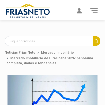
Notícias Frias Neto
Mercado Imobiliário
Mercado imobiliário de Piracicaba 2026: panorama
completo, dados e tendências