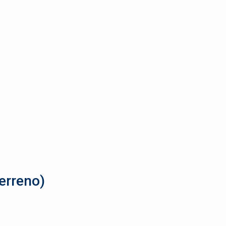
erreno)