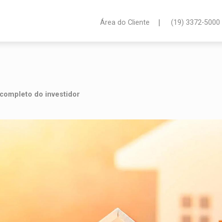
|
Área do Cliente
(19) 3372-5000
 completo do investidor