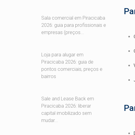
Pa
Sala comercial em Piracicaba
2026: guia para profissionais e
empresas (preços...
Loja para alugar em
Piracicaba 2026: guia de
pontos comerciais, preços e
bairros
Sale and Lease Back em
Pa
Piracicaba 2026: liberar
capital imobilizado sem
mudar...