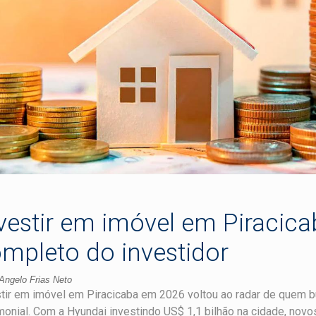
vestir em imóvel em Piracica
mpleto do investidor
Angelo Frias Neto
tir em imóvel em Piracicaba em 2026 voltou ao radar de quem b
monial. Com a Hyundai investindo US$ 1,1 bilhão na cidade, novo