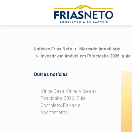
Notícias Frias Neto
Mercado Imobiliário
Investir em imóvel em Piracicaba 2026: guia
Outras notícias
Minha Casa Minha Vida em
Piracicaba 2026: Guia
Completo, Faixas e
Apartamento...