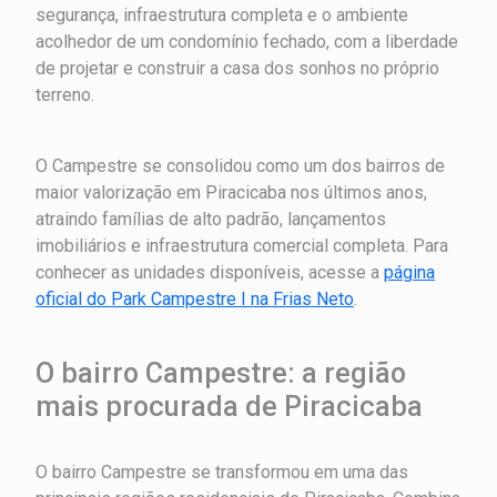
segurança, infraestrutura completa e o ambiente
acolhedor de um condomínio fechado, com a liberdade
de projetar e construir a casa dos sonhos no próprio
terreno.
O Campestre se consolidou como um dos bairros de
maior valorização em Piracicaba nos últimos anos,
atraindo famílias de alto padrão, lançamentos
imobiliários e infraestrutura comercial completa. Para
conhecer as unidades disponíveis, acesse a
página
oficial do Park Campestre I na Frias Neto
.
O bairro Campestre: a região
mais procurada de Piracicaba
O bairro Campestre se transformou em uma das