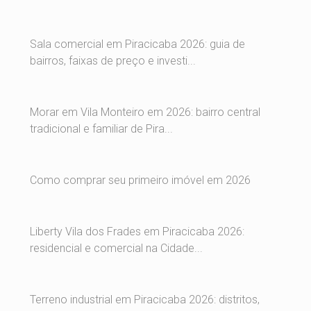
Sala comercial em Piracicaba 2026: guia de
bairros, faixas de preço e investi...
Morar em Vila Monteiro em 2026: bairro central
tradicional e familiar de Pira...
Como comprar seu primeiro imóvel em 2026
Liberty Vila dos Frades em Piracicaba 2026:
residencial e comercial na Cidade...
Terreno industrial em Piracicaba 2026: distritos,