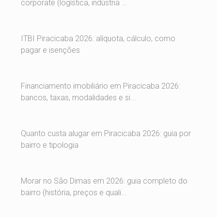
corporate (logística, indústria ...
ITBI Piracicaba 2026: alíquota, cálculo, como
pagar e isenções
Financiamento imobiliário em Piracicaba 2026:
bancos, taxas, modalidades e si...
Quanto custa alugar em Piracicaba 2026: guia por
bairro e tipologia
Morar no São Dimas em 2026: guia completo do
bairro (história, preços e quali...