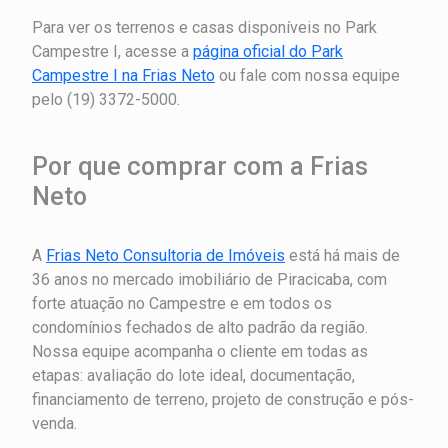
Para ver os terrenos e casas disponíveis no Park
Campestre I, acesse a
página oficial do Park
Campestre I na Frias Neto
ou fale com nossa equipe
pelo (19) 3372-5000.
Por que comprar com a Frias
Neto
A
Frias Neto Consultoria de Imóveis
está há mais de
36 anos no mercado imobiliário de Piracicaba, com
forte atuação no Campestre e em todos os
condomínios fechados de alto padrão da região.
Nossa equipe acompanha o cliente em todas as
etapas: avaliação do lote ideal, documentação,
financiamento de terreno, projeto de construção e pós-
venda.