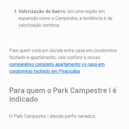
Valorização do bairro:
em uma região em
expansão como o Campestre, a tendência é de
valorização contínua.
Para quem está em dúvida entre casa em condomínio
fechado e apartamento, vale conferir o nosso
comparativo completo apartamento vs casa em
condomínio fechado em Piracicaba
.
Para quem o Park Campestre I é
indicado
O Park Campestre I atende perfis variados: