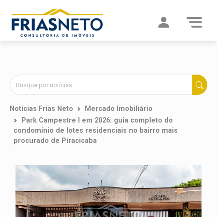
Notícias Frias Neto
Mercado Imobiliário
Park Campestre I em 2026: guia completo do
condomínio de lotes residenciais no bairro mais
procurado de Piracicaba