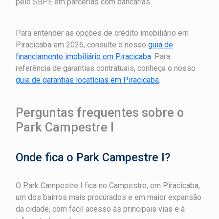
pelo SBPE em parcerias com bancárias.
Para entender as opções de crédito imobiliário em
Piracicaba em 2026, consulte o nosso
guia de
financiamento imobiliário em Piracicaba
. Para
referência de garantias contratuais, conheça o nosso
guia de garantias locatícias em Piracicaba
.
Perguntas frequentes sobre o
Park Campestre I
Onde fica o Park Campestre I?
O Park Campestre I fica no Campestre, em Piracicaba,
um dos bairros mais procurados e em maior expansão
da cidade, com fácil acesso às principais vias e à