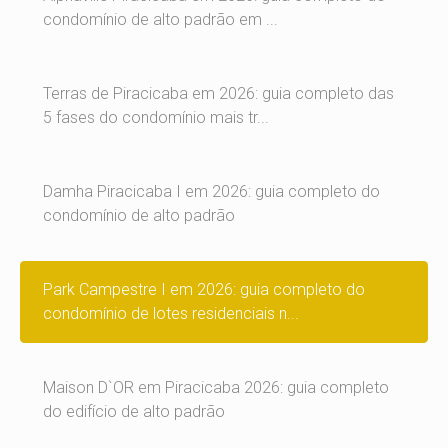
condomínio de alto padrão em ...
Terras de Piracicaba em 2026: guia completo das
5 fases do condomínio mais tr...
Damha Piracicaba I em 2026: guia completo do
condomínio de alto padrão
Park Campestre I em 2026: guia completo do
condomínio de lotes residenciais n...
Maison D`OR em Piracicaba 2026: guia completo
do edifício de alto padrão