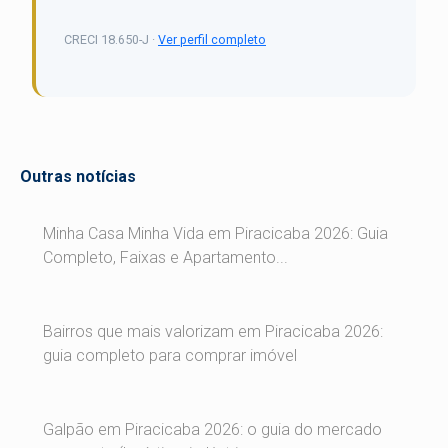
CRECI 18.650-J ·
Ver perfil completo
Outras notícias
Minha Casa Minha Vida em Piracicaba 2026: Guia
Completo, Faixas e Apartamento...
Bairros que mais valorizam em Piracicaba 2026:
guia completo para comprar imóvel
Galpão em Piracicaba 2026: o guia do mercado