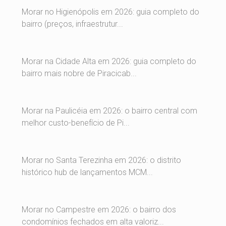
Morar no Higienópolis em 2026: guia completo do
bairro (preços, infraestrutur...
Morar na Cidade Alta em 2026: guia completo do
bairro mais nobre de Piracicab...
Morar na Paulicéia em 2026: o bairro central com
melhor custo-benefício de Pi...
Morar no Santa Terezinha em 2026: o distrito
histórico hub de lançamentos MCM...
Morar no Campestre em 2026: o bairro dos
condomínios fechados em alta valoriz...