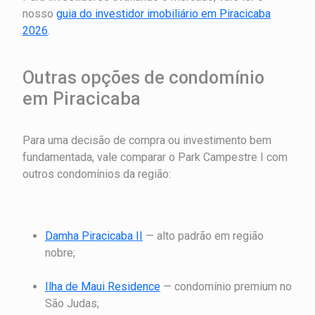
nosso
guia do investidor imobiliário em Piracicaba
2026
.
Outras opções de condomínio
em Piracicaba
Para uma decisão de compra ou investimento bem
fundamentada, vale comparar o Park Campestre I com
outros condomínios da região:
Damha Piracicaba II
— alto padrão em região
nobre;
Ilha de Maui Residence
— condomínio premium no
São Judas;