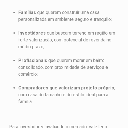
Famílias
que querem construir uma casa
personalizada em ambiente seguro e tranquilo;
Investidores
que buscam terreno em região em
forte valorização, com potencial de revenda no
médio prazo;
Profissionais
que querem morar em bairro
consolidado, com proximidade de serviços e
comércio;
Compradores que valorizam projeto próprio
,
com casa do tamanho e do estilo ideal para a
família.
Para investidores avaliando o mercado, vale ler o