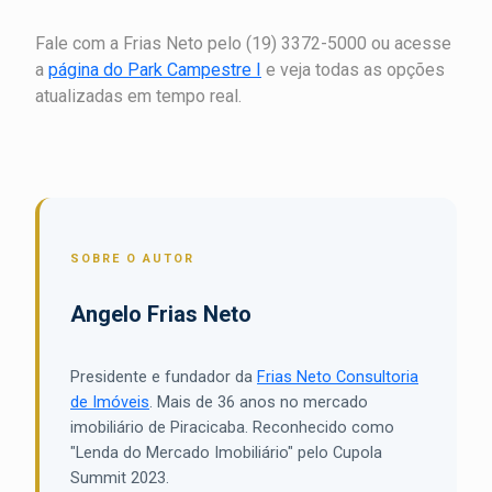
Fale com a Frias Neto pelo (19) 3372-5000 ou acesse
a
página do Park Campestre I
e veja todas as opções
atualizadas em tempo real.
SOBRE O AUTOR
Angelo Frias Neto
Presidente e fundador da
Frias Neto Consultoria
de Imóveis
. Mais de 36 anos no mercado
imobiliário de Piracicaba. Reconhecido como
"Lenda do Mercado Imobiliário" pelo Cupola
Summit 2023.