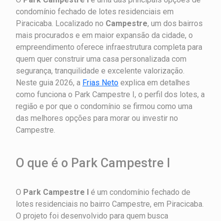
condomínio fechado de lotes residenciais em
Piracicaba. Localizado no
Campestre
, um dos bairros
mais procurados e em maior expansão da cidade, o
empreendimento oferece infraestrutura completa para
quem quer construir uma casa personalizada com
segurança, tranquilidade e excelente valorização.
Neste guia 2026, a
Frias Neto
explica em detalhes
como funciona o Park Campestre I, o perfil dos lotes, a
região e por que o condomínio se firmou como uma
das melhores opções para morar ou investir no
Campestre.
O que é o Park Campestre I
O
Park Campestre I
é um condomínio fechado de
lotes residenciais no bairro Campestre, em Piracicaba.
O projeto foi desenvolvido para quem busca