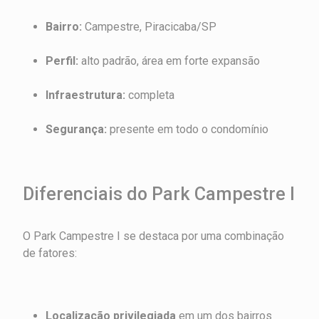
Bairro:
Campestre, Piracicaba/SP
Perfil:
alto padrão, área em forte expansão
Infraestrutura:
completa
Segurança:
presente em todo o condomínio
Diferenciais do Park Campestre I
O Park Campestre I se destaca por uma combinação
de fatores:
Localização privilegiada
em um dos bairros