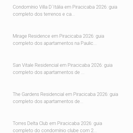
Condomínio Villa D`Itália em Piracicaba 2026: guia
completo dos terrenos e ca...
Mirage Residence em Piracicaba 2026: guia
completo dos apartamentos na Paulic...
San Vitale Residencial em Piracicaba 2026: guia
completo dos apartamentos de ...
The Gardens Residencial em Piracicaba 2026: guia
completo dos apartamentos de...
Torres Delta Club em Piracicaba 2026: guia
completo do condomínio clube com 2...