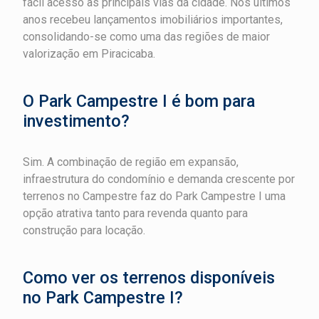
fácil acesso às principais vias da cidade. Nos últimos
anos recebeu lançamentos imobiliários importantes,
consolidando-se como uma das regiões de maior
valorização em Piracicaba.
O Park Campestre I é bom para
investimento?
Sim. A combinação de região em expansão,
infraestrutura do condomínio e demanda crescente por
terrenos no Campestre faz do Park Campestre I uma
opção atrativa tanto para revenda quanto para
construção para locação.
Como ver os terrenos disponíveis
no Park Campestre I?