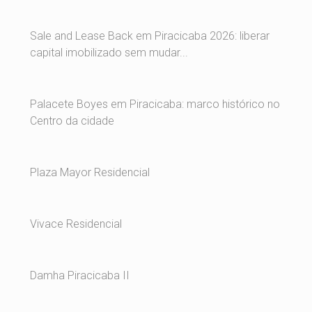
Sale and Lease Back em Piracicaba 2026: liberar
capital imobilizado sem mudar...
Palacete Boyes em Piracicaba: marco histórico no
Centro da cidade
Plaza Mayor Residencial
Vivace Residencial
Damha Piracicaba II