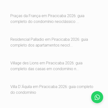
Praças da França em Piracicaba 2026: guia
completo do condomínio neoclássico ...
Residencial Palladio em Piracicaba 2026: guia
completo dos apartamentos neocl...
Village des Lions em Piracicaba 2026: guia
completo das casas em condomínio n...
Villa D`Áquila em Piracicaba 2026: guia completo
do condomínio