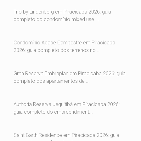
Trio by Lindenberg em Piracicaba 2026: guia
completo do condomínio mixed use ...
Condomínio Ágape Campestre em Piracicaba
2026: guia completo dos terrenos no ...
Gran Reserva Embraplan em Piracicaba 2026: guia
completo dos apartamentos de ...
Authoria Reserva Jequitibá em Piracicaba 2026:
guia completo do empreendiment...
Saint Barth Residence em Piracicaba 2026: guia