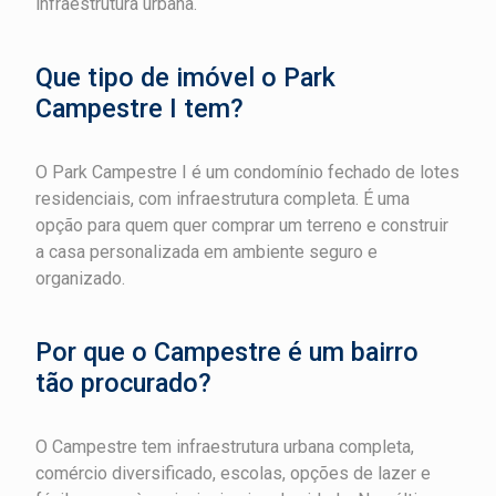
infraestrutura urbana.
Que tipo de imóvel o Park
Campestre I tem?
O Park Campestre I é um condomínio fechado de lotes
residenciais, com infraestrutura completa. É uma
opção para quem quer comprar um terreno e construir
a casa personalizada em ambiente seguro e
organizado.
Por que o Campestre é um bairro
tão procurado?
O Campestre tem infraestrutura urbana completa,
comércio diversificado, escolas, opções de lazer e