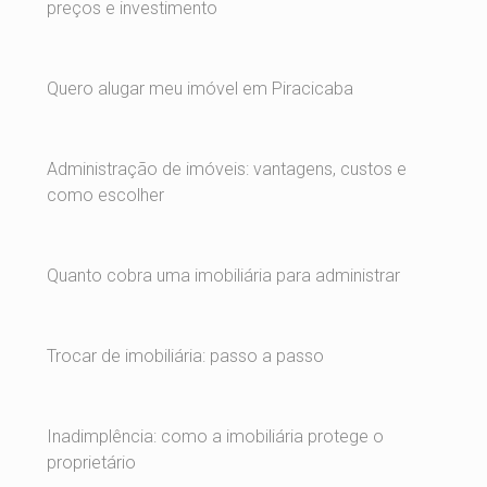
preços e investimento
Quero alugar meu imóvel em Piracicaba
Administração de imóveis: vantagens, custos e
como escolher
Quanto cobra uma imobiliária para administrar
Trocar de imobiliária: passo a passo
Inadimplência: como a imobiliária protege o
proprietário