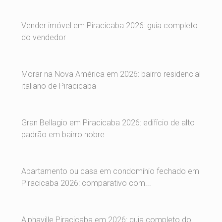
Vender imóvel em Piracicaba 2026: guia completo
do vendedor
Morar na Nova América em 2026: bairro residencial
italiano de Piracicaba
Gran Bellagio em Piracicaba 2026: edifício de alto
padrão em bairro nobre
Apartamento ou casa em condomínio fechado em
Piracicaba 2026: comparativo com...
Alphaville Piracicaba em 2026: guia completo do