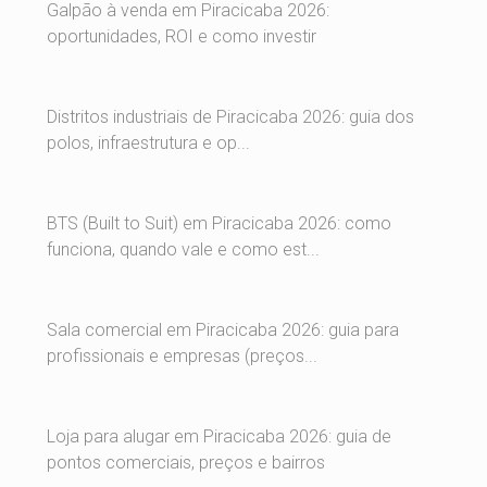
Galpão à venda em Piracicaba 2026:
oportunidades, ROI e como investir
Distritos industriais de Piracicaba 2026: guia dos
polos, infraestrutura e op...
BTS (Built to Suit) em Piracicaba 2026: como
funciona, quando vale e como est...
Sala comercial em Piracicaba 2026: guia para
profissionais e empresas (preços...
Loja para alugar em Piracicaba 2026: guia de
pontos comerciais, preços e bairros