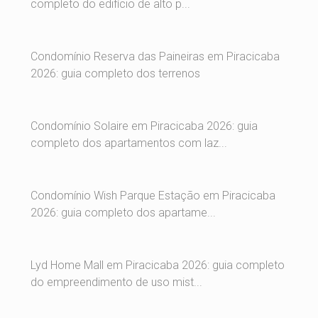
completo do edifício de alto p...
Condomínio Reserva das Paineiras em Piracicaba
2026: guia completo dos terrenos
Condomínio Solaire em Piracicaba 2026: guia
completo dos apartamentos com laz...
Condomínio Wish Parque Estação em Piracicaba
2026: guia completo dos apartame...
Lyd Home Mall em Piracicaba 2026: guia completo
do empreendimento de uso mist...