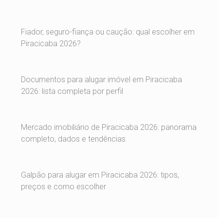
Fiador, seguro-fiança ou caução: qual escolher em
Piracicaba 2026?
Documentos para alugar imóvel em Piracicaba
2026: lista completa por perfil
Mercado imobiliário de Piracicaba 2026: panorama
completo, dados e tendências
Galpão para alugar em Piracicaba 2026: tipos,
preços e como escolher