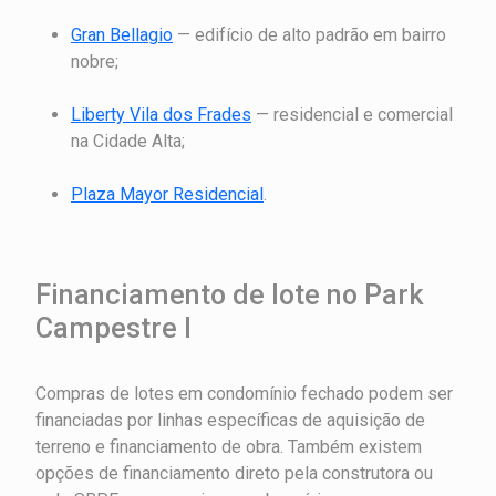
Gran Bellagio
— edifício de alto padrão em bairro
nobre;
Liberty Vila dos Frades
— residencial e comercial
na Cidade Alta;
Plaza Mayor Residencial
.
Financiamento de lote no Park
Campestre I
Compras de lotes em condomínio fechado podem ser
financiadas por linhas específicas de aquisição de
terreno e financiamento de obra. Também existem
opções de financiamento direto pela construtora ou