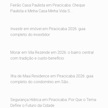
Feirão Casa Paulista em Piracicaba: Cheque
Paulista e Minha Casa Minha Vida S...
Investir em imóvel em Piracicaba 2026: guia
completo do investidor
Morar em Vila Rezende em 2026: o bairro central
com tradição e custo-benefício
Ilha de Maui Residence em Piracicaba 2026: guia
completo do condomínio em São...
Segurança Hídrica em Piracicaba: Por Que o Tema
Define o Futuro da Cidade