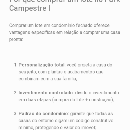
Campestre I
Comprar um lote em condomínio fechado oferece
vantagens específicas em relação a comprar uma casa
pronta:
Personalização total:
você projeta a casa do
seu jeito, com plantas e acabamentos que
combinam com a sua família;
Investimento controlado:
divide o investimento
em duas etapas (compra do lote + construção);
Padrão do condomínio:
garante que todas as
casas do entorno sigam um código construtivo
mínimo, protegendo o valor do imóvel;