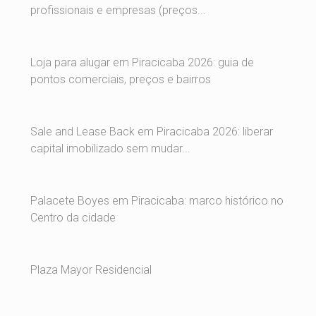
profissionais e empresas (preços...
Loja para alugar em Piracicaba 2026: guia de
pontos comerciais, preços e bairros
Sale and Lease Back em Piracicaba 2026: liberar
capital imobilizado sem mudar...
Palacete Boyes em Piracicaba: marco histórico no
Centro da cidade
Plaza Mayor Residencial