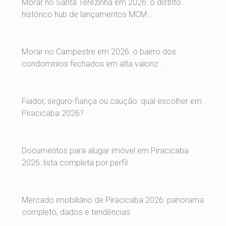
Morar no Santa Terezinha em 2026: o distrito
histórico hub de lançamentos MCM...
Morar no Campestre em 2026: o bairro dos
condomínios fechados em alta valoriz...
Fiador, seguro-fiança ou caução: qual escolher em
Piracicaba 2026?
Documentos para alugar imóvel em Piracicaba
2026: lista completa por perfil
Mercado imobiliário de Piracicaba 2026: panorama
completo, dados e tendências