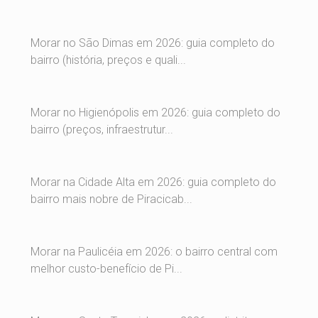
Morar no São Dimas em 2026: guia completo do
bairro (história, preços e quali...
Morar no Higienópolis em 2026: guia completo do
bairro (preços, infraestrutur...
Morar na Cidade Alta em 2026: guia completo do
bairro mais nobre de Piracicab...
Morar na Paulicéia em 2026: o bairro central com
melhor custo-benefício de Pi...