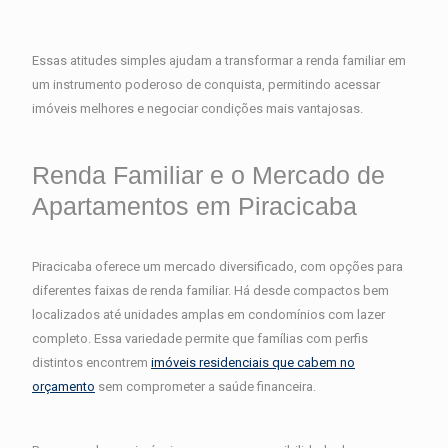
Essas atitudes simples ajudam a transformar a renda familiar em
um instrumento poderoso de conquista, permitindo acessar
imóveis melhores e negociar condições mais vantajosas.
Renda Familiar e o Mercado de
Apartamentos em Piracicaba
Piracicaba oferece um mercado diversificado, com opções para
diferentes faixas de renda familiar. Há desde compactos bem
localizados até unidades amplas em condomínios com lazer
completo. Essa variedade permite que famílias com perfis
distintos encontrem
imóveis residenciais que cabem no
orçamento
sem comprometer a saúde financeira.