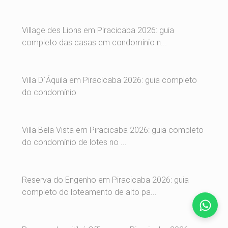
Village des Lions em Piracicaba 2026: guia
completo das casas em condomínio n...
Villa D`Áquila em Piracicaba 2026: guia completo
do condomínio
Villa Bela Vista em Piracicaba 2026: guia completo
do condomínio de lotes no ...
Reserva do Engenho em Piracicaba 2026: guia
completo do loteamento de alto pa...