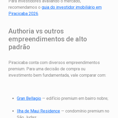
Para investidores avaliando o mercado,
recomendamos o
guia do investidor imobiliário em
Piracicaba 2026
.
Authoria vs outros
empreendimentos de alto
padrão
Piracicaba conta com diversos empreendimentos
premium. Para uma decisão de compra ou
investimento bem fundamentada, vale comparar com:
Gran Bellagio
— edifício premium em bairro nobre;
Ilha de Maui Residence
— condomínio premium no
São Judas;