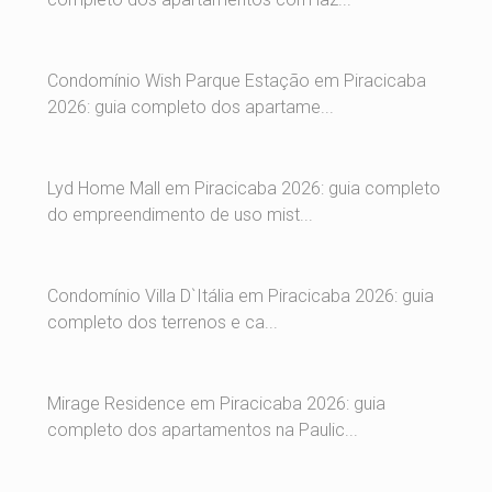
Condomínio Wish Parque Estação em Piracicaba
2026: guia completo dos apartame...
Lyd Home Mall em Piracicaba 2026: guia completo
do empreendimento de uso mist...
Condomínio Villa D`Itália em Piracicaba 2026: guia
completo dos terrenos e ca...
Mirage Residence em Piracicaba 2026: guia
completo dos apartamentos na Paulic...