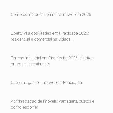
Como comprar seu primeiro imóvel em 2026
Liberty Vila dos Frades em Piracicaba 2026:
residencial e comercial na Cidade...
Terreno industrial em Piracicaba 2026: distritos,
preços e investimento
Quero alugar meu imóvel em Piracicaba
Administração de imóveis: vantagens, custos e
como escolher