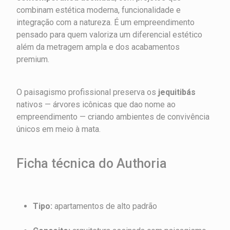
combinam estética moderna, funcionalidade e
integração com a natureza. É um empreendimento
pensado para quem valoriza um diferencial estético
além da metragem ampla e dos acabamentos
premium.
O paisagismo profissional preserva os
jequitibás
nativos — árvores icônicas que dao nome ao
empreendimento — criando ambientes de convivência
únicos em meio à mata.
Ficha técnica do Authoria
Tipo:
apartamentos de alto padrão