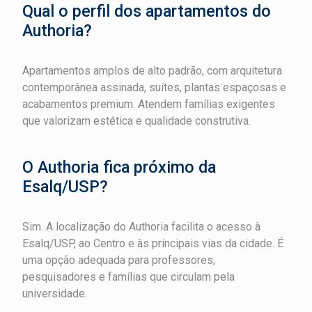
Qual o perfil dos apartamentos do
Authoria?
Apartamentos amplos de alto padrão, com arquitetura
contemporânea assinada, suítes, plantas espaçosas e
acabamentos premium. Atendem famílias exigentes
que valorizam estética e qualidade construtiva.
O Authoria fica próximo da
Esalq/USP?
Sim. A localização do Authoria facilita o acesso à
Esalq/USP, ao Centro e às principais vias da cidade. É
uma opção adequada para professores,
pesquisadores e famílias que circulam pela
universidade.