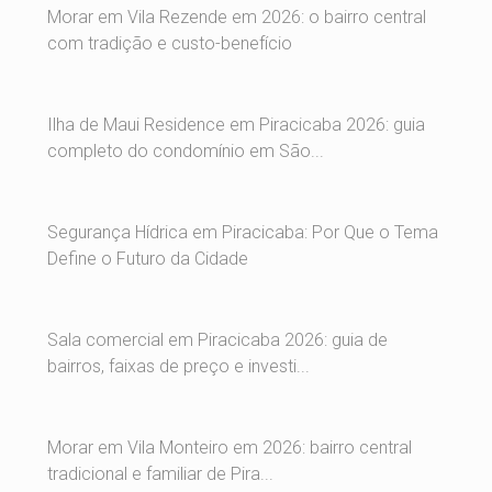
Morar em Vila Rezende em 2026: o bairro central
com tradição e custo-benefício
Ilha de Maui Residence em Piracicaba 2026: guia
completo do condomínio em São...
Segurança Hídrica em Piracicaba: Por Que o Tema
Define o Futuro da Cidade
Sala comercial em Piracicaba 2026: guia de
bairros, faixas de preço e investi...
Morar em Vila Monteiro em 2026: bairro central
tradicional e familiar de Pira...