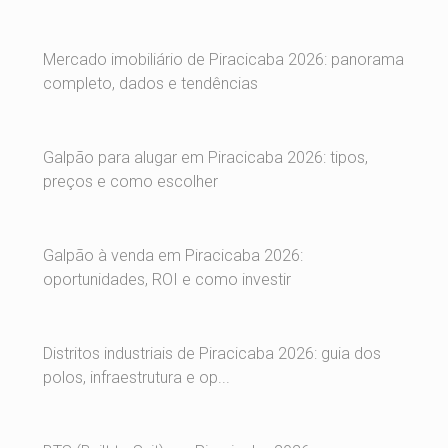
Mercado imobiliário de Piracicaba 2026: panorama
completo, dados e tendências
Galpão para alugar em Piracicaba 2026: tipos,
preços e como escolher
Galpão à venda em Piracicaba 2026:
oportunidades, ROI e como investir
Distritos industriais de Piracicaba 2026: guia dos
polos, infraestrutura e op...