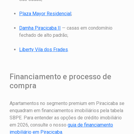
Plaza Mayor Residencial
;
Damha Piracicaba II
— casas em condomínio
fechado de alto padrão;
Liberty Vila dos Frades
.
Financiamento e processo de
compra
Apartamentos no segmento premium em Piracicaba se
enquadram em financiamentos imobiliários pela tabela
SBPE. Para entender as opções de crédito imobiliário
em 2026, consulte o nosso
guia de financiamento
imobiliário em Piracicaba
.