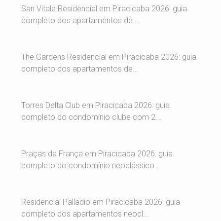
San Vitale Residencial em Piracicaba 2026: guia
completo dos apartamentos de ...
The Gardens Residencial em Piracicaba 2026: guia
completo dos apartamentos de...
Torres Delta Club em Piracicaba 2026: guia
completo do condomínio clube com 2...
Praças da França em Piracicaba 2026: guia
completo do condomínio neoclássico ...
Residencial Palladio em Piracicaba 2026: guia
completo dos apartamentos neocl...