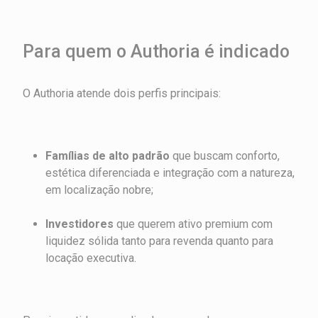
Para quem o Authoria é indicado
O Authoria atende dois perfis principais:
Famílias de alto padrão
que buscam conforto,
estética diferenciada e integração com a natureza,
em localização nobre;
Investidores
que querem ativo premium com
liquidez sólida tanto para revenda quanto para
locação executiva.