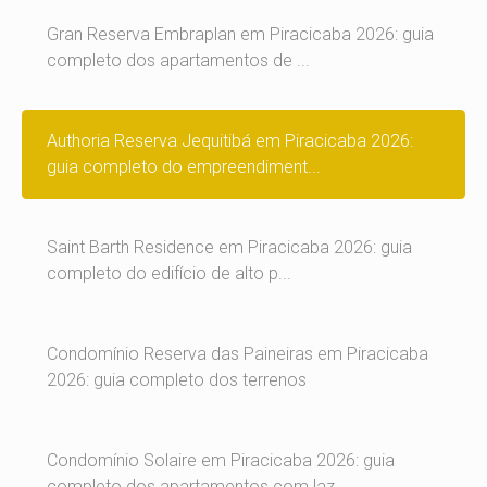
Gran Reserva Embraplan em Piracicaba 2026: guia
completo dos apartamentos de ...
Authoria Reserva Jequitibá em Piracicaba 2026:
guia completo do empreendiment...
Saint Barth Residence em Piracicaba 2026: guia
completo do edifício de alto p...
Condomínio Reserva das Paineiras em Piracicaba
2026: guia completo dos terrenos
Condomínio Solaire em Piracicaba 2026: guia
completo dos apartamentos com laz...