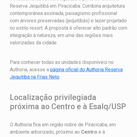
Reserva Jequitibá em Piracicaba. Combina arquitetura
contemporânea assinada, paisagismo profissional
com árvores preservadas (jequitibás) e lazer projetado
no estilo resort. A proposta é oferecer alto padrão com
integração à natureza, em uma das regiões mais
valorizadas da cidade.
Para conhecer todas as unidades disponíveis no
Authoria, acesse a
página oficial do Authoria Reserva
Jequitibá na Frias Neto
.
Localização privilegiada
próxima ao Centro e à Esalq/USP
O Authoria fica em região nobre de Piracicaba, em
ambiente arborizado, próximo ao
Centro
e à