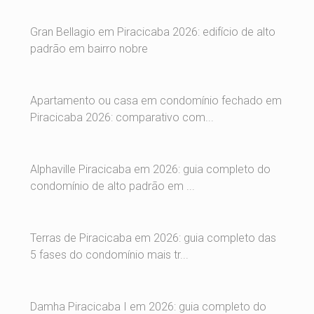
Gran Bellagio em Piracicaba 2026: edifício de alto
padrão em bairro nobre
Apartamento ou casa em condomínio fechado em
Piracicaba 2026: comparativo com...
Alphaville Piracicaba em 2026: guia completo do
condomínio de alto padrão em ...
Terras de Piracicaba em 2026: guia completo das
5 fases do condomínio mais tr...
Damha Piracicaba I em 2026: guia completo do