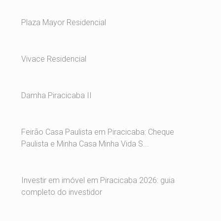
Plaza Mayor Residencial
Vivace Residencial
Damha Piracicaba II
Feirão Casa Paulista em Piracicaba: Cheque
Paulista e Minha Casa Minha Vida S...
Investir em imóvel em Piracicaba 2026: guia
completo do investidor