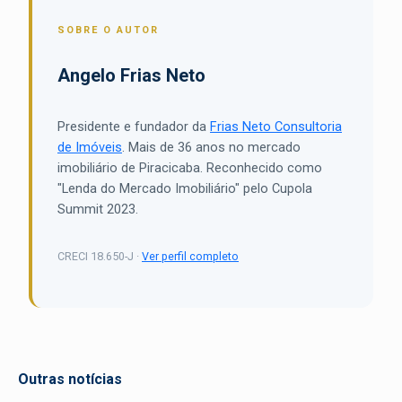
SOBRE O AUTOR
Angelo Frias Neto
Presidente e fundador da
Frias Neto Consultoria
de Imóveis
. Mais de 36 anos no mercado
imobiliário de Piracicaba. Reconhecido como
"Lenda do Mercado Imobiliário" pelo Cupola
Summit 2023.
CRECI 18.650-J ·
Ver perfil completo
Outras notícias