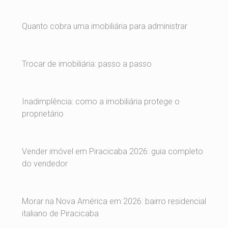
Quanto cobra uma imobiliária para administrar
Trocar de imobiliária: passo a passo
Inadimplência: como a imobiliária protege o
proprietário
Vender imóvel em Piracicaba 2026: guia completo
do vendedor
Morar na Nova América em 2026: bairro residencial
italiano de Piracicaba