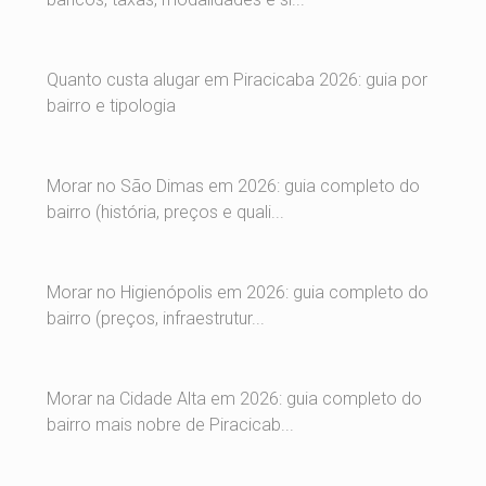
Quanto custa alugar em Piracicaba 2026: guia por
bairro e tipologia
Morar no São Dimas em 2026: guia completo do
bairro (história, preços e quali...
Morar no Higienópolis em 2026: guia completo do
bairro (preços, infraestrutur...
Morar na Cidade Alta em 2026: guia completo do
bairro mais nobre de Piracicab...