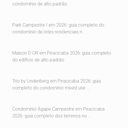
condomínio de alto padrão
Park Campestre I em 2026: guia completo do
condomínio de lotes residenciais n...
Maison D`OR em Piracicaba 2026: guia completo
do edifício de alto padrão
Trio by Lindenberg em Piracicaba 2026: guia
completo do condomínio mixed use ...
Condomínio Ágape Campestre em Piracicaba
2026: guia completo dos terrenos no ...