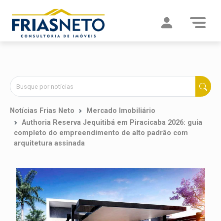
Notícias Frias Neto
Mercado Imobiliário
Authoria Reserva Jequitibá em Piracicaba 2026: guia
completo do empreendimento de alto padrão com
arquitetura assinada