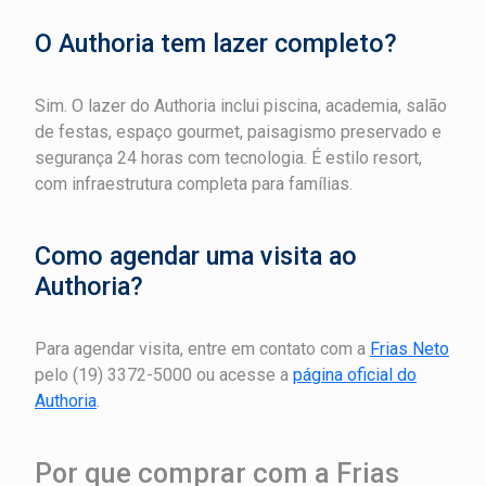
O Authoria tem lazer completo?
Sim. O lazer do Authoria inclui piscina, academia, salão
de festas, espaço gourmet, paisagismo preservado e
segurança 24 horas com tecnologia. É estilo resort,
com infraestrutura completa para famílias.
Como agendar uma visita ao
Authoria?
Para agendar visita, entre em contato com a
Frias Neto
pelo (19) 3372-5000 ou acesse a
página oficial do
Authoria
.
Por que comprar com a Frias