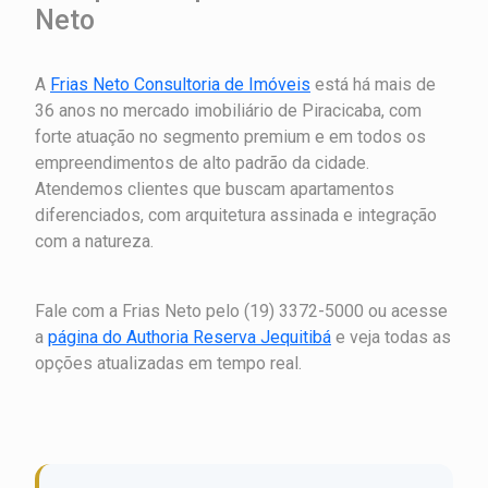
Neto
A
Frias Neto Consultoria de Imóveis
está há mais de
36 anos no mercado imobiliário de Piracicaba, com
forte atuação no segmento premium e em todos os
empreendimentos de alto padrão da cidade.
Atendemos clientes que buscam apartamentos
diferenciados, com arquitetura assinada e integração
com a natureza.
Fale com a Frias Neto pelo (19) 3372-5000 ou acesse
a
página do Authoria Reserva Jequitibá
e veja todas as
opções atualizadas em tempo real.