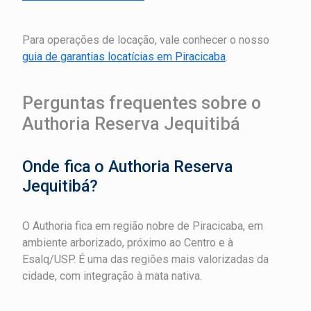
Para operações de locação, vale conhecer o nosso
guia de garantias locatícias em Piracicaba
.
Perguntas frequentes sobre o
Authoria Reserva Jequitibá
Onde fica o Authoria Reserva
Jequitibá?
O Authoria fica em região nobre de Piracicaba, em
ambiente arborizado, próximo ao Centro e à
Esalq/USP. É uma das regiões mais valorizadas da
cidade, com integração à mata nativa.