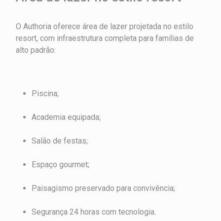
O Authoria oferece área de lazer projetada no estilo
resort, com infraestrutura completa para famílias de
alto padrão:
Piscina;
Academia equipada;
Salão de festas;
Espaço gourmet;
Paisagismo preservado para convivência;
Segurança 24 horas com tecnologia.