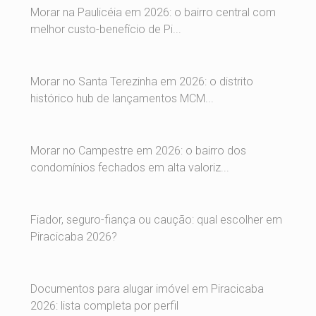
Morar na Paulicéia em 2026: o bairro central com
melhor custo-benefício de Pi...
Morar no Santa Terezinha em 2026: o distrito
histórico hub de lançamentos MCM...
Morar no Campestre em 2026: o bairro dos
condomínios fechados em alta valoriz...
Fiador, seguro-fiança ou caução: qual escolher em
Piracicaba 2026?
Documentos para alugar imóvel em Piracicaba
2026: lista completa por perfil