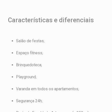
Características e diferenciais
Salão de festas;
Espaço fitness;
Brinquedoteca;
Playground;
Varanda em todos os apartamentos;
Segurança 24h;