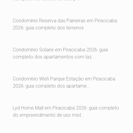
Condomínio Reserva das Paineiras em Piracicaba
2026: guia completo dos terrenos
Condomínio Solaire em Piracicaba 2026: guia
completo dos apartamentos com laz...
Condomínio Wish Parque Estação em Piracicaba
2026: guia completo dos apartame...
Lyd Home Mall em Piracicaba 2026: guia completo
do empreendimento de uso mist...