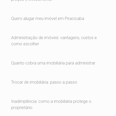
Quero alugar meu imóvel em Piracicaba
Administração de imóveis: vantagens, custos e
como escolher
Quanto cobra uma imobiliária para administrar
Trocar de imobiliária: passo a passo
Inadimplência: como a imobiliária protege o
proprietário