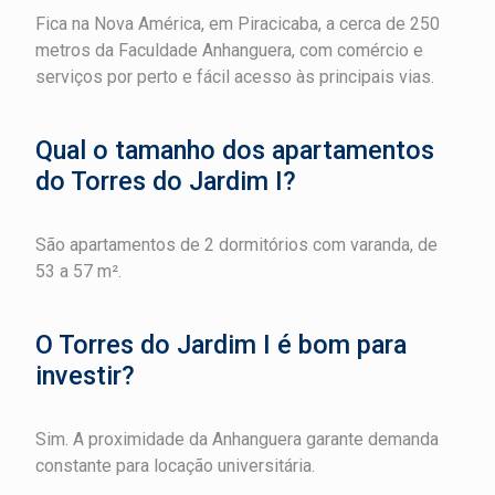
Fica na Nova América, em Piracicaba, a cerca de 250
metros da Faculdade Anhanguera, com comércio e
serviços por perto e fácil acesso às principais vias.
Qual o tamanho dos apartamentos
do Torres do Jardim I?
São apartamentos de 2 dormitórios com varanda, de
53 a 57 m².
O Torres do Jardim I é bom para
investir?
Sim. A proximidade da Anhanguera garante demanda
constante para locação universitária.