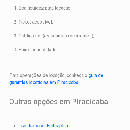
Boa liquidez para locação;
Ticket acessível;
Público fiel (estudantes recorrentes);
Bairro consolidado.
Para operações de locação, conheça o
guia de
garantias locatícias em Piracicaba
.
Outras opções em Piracicaba
Gran Reserva Embraplan
;