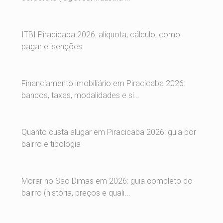
ITBI Piracicaba 2026: alíquota, cálculo, como
pagar e isenções
Financiamento imobiliário em Piracicaba 2026:
bancos, taxas, modalidades e si...
Quanto custa alugar em Piracicaba 2026: guia por
bairro e tipologia
Morar no São Dimas em 2026: guia completo do
bairro (história, preços e quali...