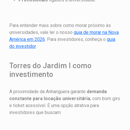
Para entender mais sobre como morar próximo às
universidades, vale ler o nosso
guia de morar na Nova
América em 2026
. Para investidores, conheça o
guia
do investidor
.
Torres do Jardim I como
investimento
A proximidade da Anhanguera garante
demanda
constante para locação universitária
, com bom giro
e ticket acessível. É uma opção atrativa para
investidores que buscam: