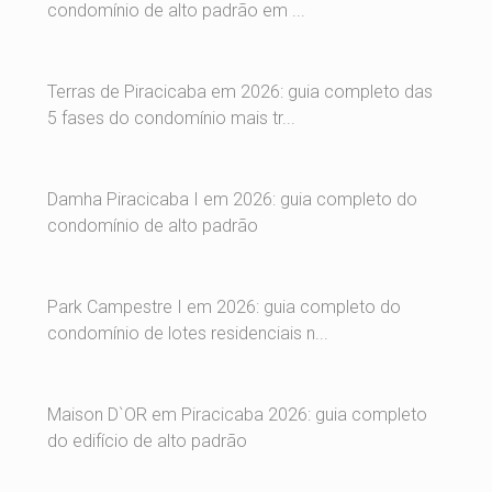
condomínio de alto padrão em ...
Terras de Piracicaba em 2026: guia completo das
5 fases do condomínio mais tr...
Damha Piracicaba I em 2026: guia completo do
condomínio de alto padrão
Park Campestre I em 2026: guia completo do
condomínio de lotes residenciais n...
Maison D`OR em Piracicaba 2026: guia completo
do edifício de alto padrão