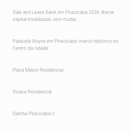
Sale and Lease Back em Piracicaba 2026: liberar
capital imobilizado sem mudar...
Palacete Boyes em Piracicaba: marco histórico no
Centro da cidade
Plaza Mayor Residencial
Vivace Residencial
Damha Piracicaba II