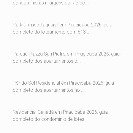
condomínio às margens do Rio co...
Park Unimep Taquaral em Piracicaba 2026: guia
completo do loteamento com 613 ...
Parque Piazza San Pietro em Piracicaba 2026: guia
completo dos apartamentos d...
Pôr do Sol Residencial em Piracicaba 2026: guia
completo dos apartamentos no ...
Residencial Canadá em Piracicaba 2026: guia
completo do condomínio de lotes