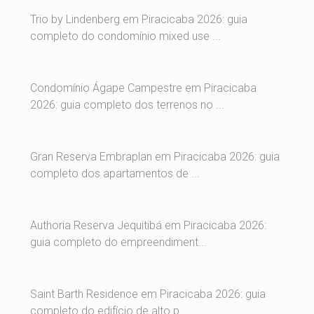
Trio by Lindenberg em Piracicaba 2026: guia
completo do condomínio mixed use ...
Condomínio Ágape Campestre em Piracicaba
2026: guia completo dos terrenos no ...
Gran Reserva Embraplan em Piracicaba 2026: guia
completo dos apartamentos de ...
Authoria Reserva Jequitibá em Piracicaba 2026:
guia completo do empreendiment...
Saint Barth Residence em Piracicaba 2026: guia
completo do edifício de alto p...