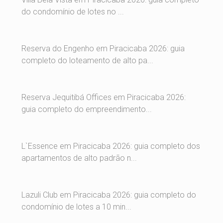
do condomínio de lotes no ...
Reserva do Engenho em Piracicaba 2026: guia
completo do loteamento de alto pa...
Reserva Jequitibá Offices em Piracicaba 2026:
guia completo do empreendimento...
L`Essence em Piracicaba 2026: guia completo dos
apartamentos de alto padrão n...
Lazuli Club em Piracicaba 2026: guia completo do
condomínio de lotes a 10 min...