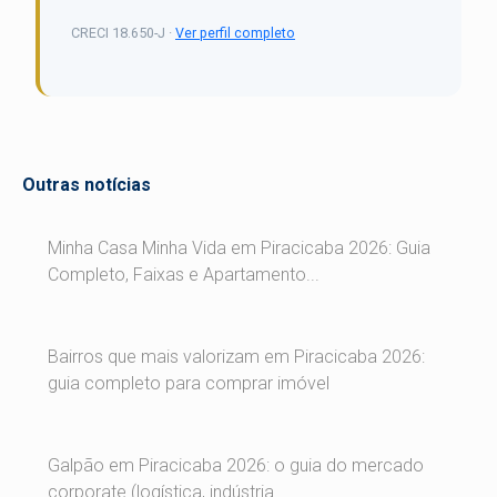
CRECI 18.650-J ·
Ver perfil completo
Outras notícias
Minha Casa Minha Vida em Piracicaba 2026: Guia
Completo, Faixas e Apartamento...
Bairros que mais valorizam em Piracicaba 2026:
guia completo para comprar imóvel
Galpão em Piracicaba 2026: o guia do mercado
corporate (logística, indústria ...