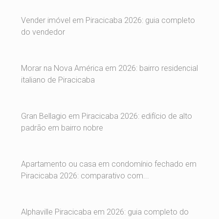
Vender imóvel em Piracicaba 2026: guia completo
do vendedor
Morar na Nova América em 2026: bairro residencial
italiano de Piracicaba
Gran Bellagio em Piracicaba 2026: edifício de alto
padrão em bairro nobre
Apartamento ou casa em condomínio fechado em
Piracicaba 2026: comparativo com...
Alphaville Piracicaba em 2026: guia completo do