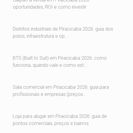
oportunidades, ROI e como investir
Distritos industriais de Piracicaba 2026: guia dos
polos, infraestrutura e op...
BTS (Built to Suit) em Piracicaba 2026: como
funciona, quando vale e como est...
Sala comercial em Piracicaba 2026: guia para
profissionais e empresas (preços...
Loja para alugar em Piracicaba 2026: guia de
pontos comerciais, preços e bairros