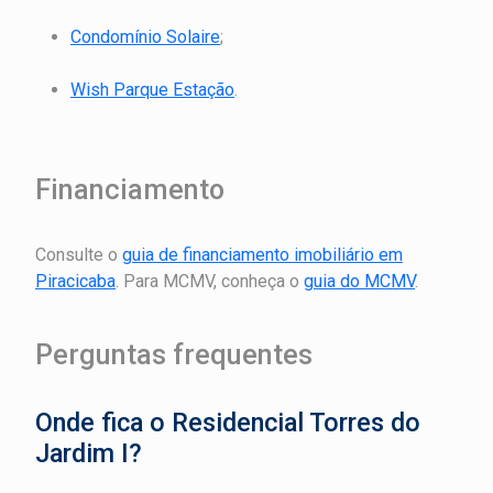
Condomínio Solaire
;
Wish Parque Estação
.
Financiamento
Consulte o
guia de financiamento imobiliário em
Piracicaba
. Para MCMV, conheça o
guia do MCMV
.
Perguntas frequentes
Onde fica o Residencial Torres do
Jardim I?