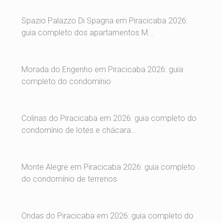
Spazio Palazzo Di Spagna em Piracicaba 2026:
guia completo dos apartamentos M...
Morada do Engenho em Piracicaba 2026: guia
completo do condomínio
Colinas do Piracicaba em 2026: guia completo do
condomínio de lotes e chácara...
Monte Alegre em Piracicaba 2026: guia completo
do condomínio de terrenos
Ondas do Piracicaba em 2026: guia completo do