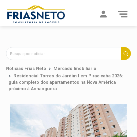
Notícias Frias Neto
Mercado Imobiliário
Residencial Torres do Jardim I em Piracicaba 2026:
guia completo dos apartamentos na Nova América
próximo à Anhanguera