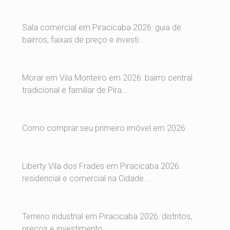
Sala comercial em Piracicaba 2026: guia de
bairros, faixas de preço e investi...
Morar em Vila Monteiro em 2026: bairro central
tradicional e familiar de Pira...
Como comprar seu primeiro imóvel em 2026
Liberty Vila dos Frades em Piracicaba 2026:
residencial e comercial na Cidade...
Terreno industrial em Piracicaba 2026: distritos,
preços e investimento