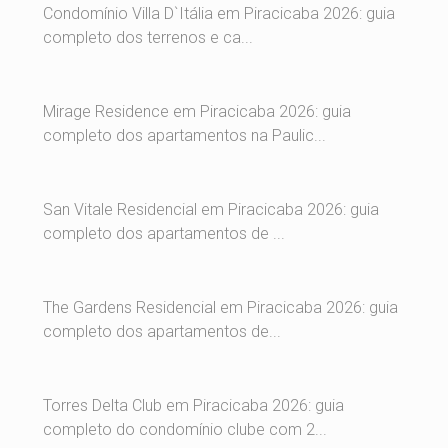
Condomínio Villa D`Itália em Piracicaba 2026: guia
completo dos terrenos e ca...
Mirage Residence em Piracicaba 2026: guia
completo dos apartamentos na Paulic...
San Vitale Residencial em Piracicaba 2026: guia
completo dos apartamentos de ...
The Gardens Residencial em Piracicaba 2026: guia
completo dos apartamentos de...
Torres Delta Club em Piracicaba 2026: guia
completo do condomínio clube com 2...