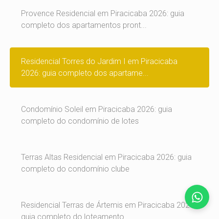
Provence Residencial em Piracicaba 2026: guia
completo dos apartamentos pront...
Residencial Torres do Jardim I em Piracicaba
2026: guia completo dos apartame...
Condomínio Soleil em Piracicaba 2026: guia
completo do condomínio de lotes
Terras Altas Residencial em Piracicaba 2026: guia
completo do condomínio clube
Residencial Terras de Ártemis em Piracicaba 2026:
guia completo do loteamento...