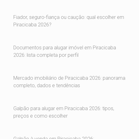
Fiador, seguro-fiança ou caução: qual escolher em
Piracicaba 2026?
Documentos para alugar imóvel em Piracicaba
2026: lista completa por perfil
Mercado imobiliário de Piracicaba 2026: panorama
completo, dados e tendências
Galpão para alugar em Piracicaba 2026: tipos,
preços e como escolher
Galpão à venda em Piracicaba 2026: