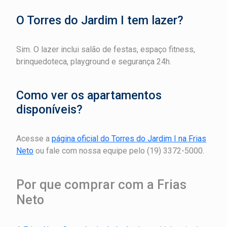
O Torres do Jardim I tem lazer?
Sim. O lazer inclui salão de festas, espaço fitness,
brinquedoteca, playground e segurança 24h.
Como ver os apartamentos
disponíveis?
Acesse a
página oficial do Torres do Jardim I na Frias
Neto
ou fale com nossa equipe pelo (19) 3372-5000.
Por que comprar com a Frias
Neto