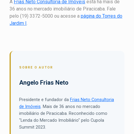
A
Frias Neto Consultoria de Imóveis
está há mais de
36 anos no mercado imobiliário de Piracicaba. Fale
pelo (19) 3372-5000 ou acesse a
página do Torres do
Jardim I
.
SOBRE O AUTOR
Angelo Frias Neto
Presidente e fundador da
Frias Neto Consultoria
de Imóveis
. Mais de 36 anos no mercado
imobiliário de Piracicaba. Reconhecido como
"Lenda do Mercado Imobiliário" pelo Cupola
Summit 2023.