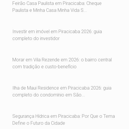
Feirão Casa Paulista em Piracicaba: Cheque
Paulista e Minha Casa Minha Vida S...
Investir em imóvel em Piracicaba 2026: guia
completo do investidor
Morar em Vila Rezende em 2026: o bairro central
com tradição e custo-benefício
Ilha de Maui Residence em Piracicaba 2026: guia
completo do condomínio em São...
Segurança Hídrica em Piracicaba: Por Que o Tema
Define o Futuro da Cidade