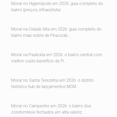
Morar no Higienópolis em 2026: guia completo do
bairro (preços, infraestrutur...
Morar na Cidade Alta em 2026: guia completo do
bairro mais nobre de Piracicab...
Morar na Paulicéia em 2026: o bairro central com
melhor custo-benefício de Pi...
Morar no Santa Terezinha em 2026: o distrito
histórico hub de lançamentos MCM...
Morar no Campestre em 2026: o bairro dos
condomínios fechados em alta valoriz...