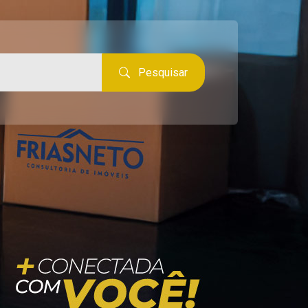
Pesquisar