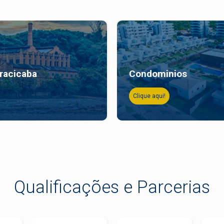
iracicaba
Condominios
Clique aqui!
Qualificações e Parcerias