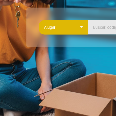
Alugar