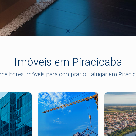
Imóveis em Piracicaba
melhores imóveis para comprar ou alugar em Piraci