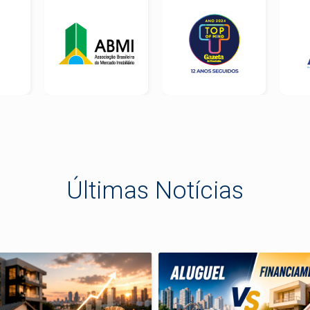
Últimas Notícias