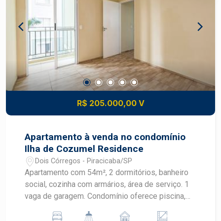
R$ 205.000,00 V
Apartamento à venda no condomínio
Ilha de Cozumel Residence
Dois Córregos - Piracicaba/SP
Apartamento com 54m², 2 dormitórios, banheiro
social, cozinha com armários, área de serviço. 1
vaga de garagem. Condomínio oferece piscina,
salão de festas e playground.