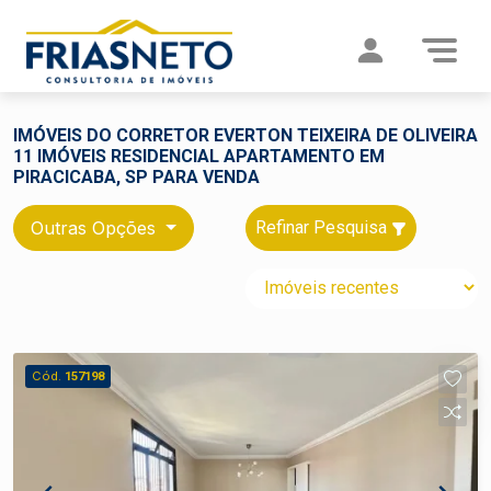
IMÓVEIS DO CORRETOR EVERTON TEIXEIRA DE OLIVEIRA
11 IMÓVEIS RESIDENCIAL APARTAMENTO EM
PIRACICABA, SP PARA VENDA
Outras Opções
Refinar Pesquisa
Cód.
157198