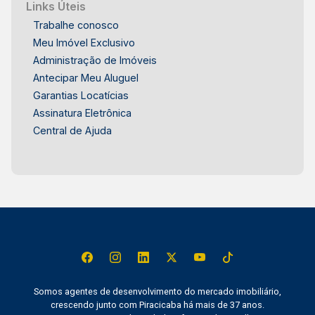
Links Úteis
Trabalhe conosco
Meu Imóvel Exclusivo
Administração de Imóveis
Antecipar Meu Aluguel
Garantias Locatícias
Assinatura Eletrônica
Central de Ajuda
Somos agentes de desenvolvimento do mercado imobiliário,
crescendo junto com Piracicaba há mais de 37 anos.