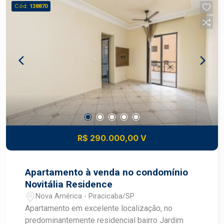
Cód.
138870
R$ 290.000,00 V
Apartamento à venda no condomínio
Novitália Residence
Nova América - Piracicaba/SP
Apartamento em excelente localização, no
predominantemente residencial bairro Jardim