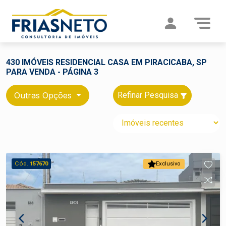
430 IMÓVEIS RESIDENCIAL CASA EM PIRACICABA, SP
PARA VENDA - PÁGINA 3
Outras Opções
Refinar Pesquisa
Cód.
157670
Exclusivo