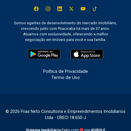
Somos agentes de desenvolvimento do mercado imobiliário,
crescendo junto com Piracicaba há mais de 37 anos.
Atuamos com exclusividade, oferecendo a melhor
negociação em imóveis para você e sua família.
Política de Privacidade
Termo de Uso
© 2026 Frias Neto Consultoria e Empreendimentos Imobiliarios
Ltda - CRECI 18.650-J
Sistema Imobiliário
Feito com
por
KUROLE