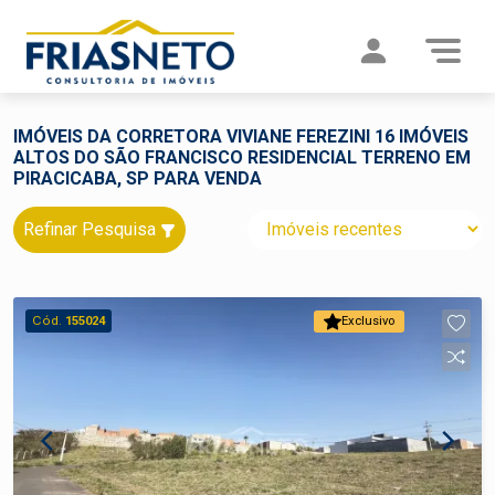
IMÓVEIS DA CORRETORA VIVIANE FEREZINI 16 IMÓVEIS
ALTOS DO SÃO FRANCISCO RESIDENCIAL TERRENO EM
PIRACICABA, SP PARA VENDA
Refinar Pesquisa
Cód.
155024
Exclusivo