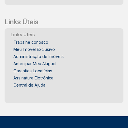
Links Úteis
Links Úteis
Trabalhe conosco
Meu Imóvel Exclusivo
Administração de Imóveis
Antecipar Meu Aluguel
Garantias Locatícias
Assinatura Eletrônica
Central de Ajuda