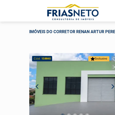
IMÓVEIS DO CORRETOR RENAN ARTUR PERE
Cód.
158840
Exclusivo