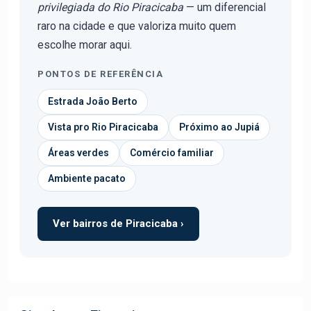
privilegiada do Rio Piracicaba
— um diferencial
raro na cidade e que valoriza muito quem
escolhe morar aqui.
PONTOS DE REFERÊNCIA
Estrada João Berto
Vista pro Rio Piracicaba
Próximo ao Jupiá
Áreas verdes
Comércio familiar
Ambiente pacato
Ver bairros de Piracicaba ›