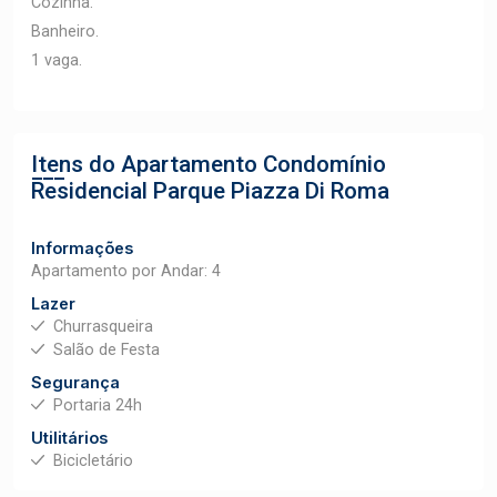
Cozinha.
Banheiro.
1 vaga.
Itens do Apartamento
Condomínio
Residencial Parque Piazza Di Roma
Informações
Apartamento por Andar: 4
Lazer
Churrasqueira
Salão de Festa
Segurança
Portaria 24h
Utilitários
Bicicletário