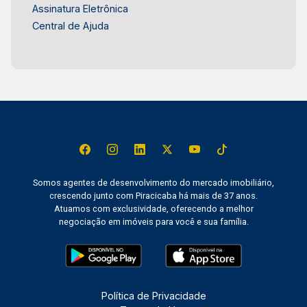
Assinatura Eletrônica
Central de Ajuda
Somos agentes de desenvolvimento do mercado imobiliário,
crescendo junto com Piracicaba há mais de 37 anos.
Atuamos com exclusividade, oferecendo a melhor
negociação em imóveis para você e sua família.
Política de Privacidade