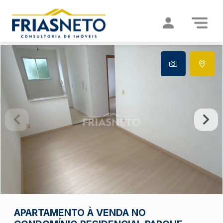
APARTAMENTO À VENDA NO