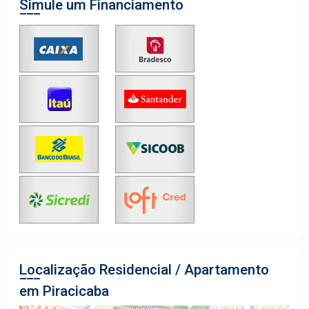
Simule um Financiamento
Localização Residencial / Apartamento
em Piracicaba