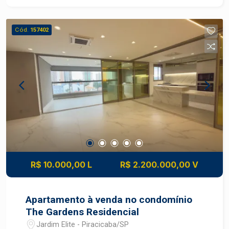
Cód.
157402
R$ 10.000,00 L
R$ 2.200.000,00 V
Apartamento à venda no condomínio
The Gardens Residencial
Jardim Elite - Piracicaba/SP