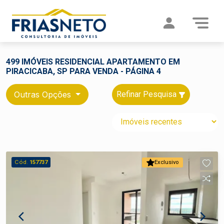
499 IMÓVEIS RESIDENCIAL APARTAMENTO EM
PIRACICABA, SP PARA VENDA - PÁGINA 4
Outras Opções
Refinar Pesquisa
Cód.
157737
Exclusivo