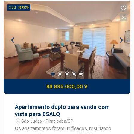
Cód.
157370
R$ 895.000,00 V
Apartamento duplo para venda com
vista para ESALQ
São Judas - Piracicaba/SP
Os apartamentos foram unificados, resultando