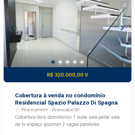
R$ 320.000,00 V
Cobertura à venda no condomínio
Residencial Spazio Palazzo Di Spagna
Piracicamirim - Piracicaba/SP
Cobertura dois dormitorios 1 suite sala jantar sala
de tv espaço gourmet 2 vagas paralelas