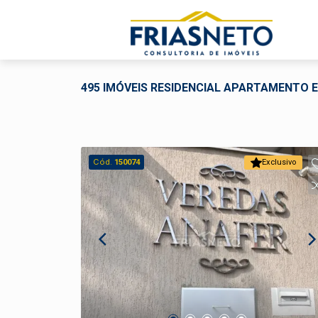
495 IMÓVEIS RESIDENCIAL APARTAMENTO E
Cód.
150074
Exclusivo