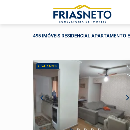
495 IMÓVEIS RESIDENCIAL APARTAMENTO E
Cód.
146355