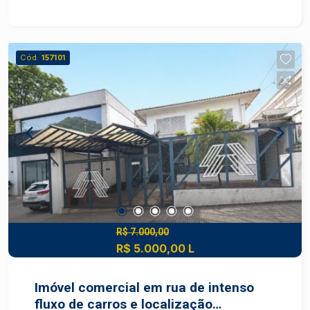
Cód.
157101
R$ 7.000,00
R$ 5.000,00 L
Imóvel comercial em rua de intenso
fluxo de carros e localização