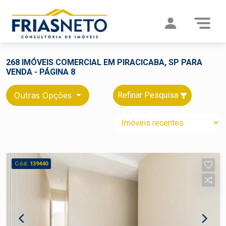
268 IMÓVEIS COMERCIAL EM PIRACICABA, SP PARA
VENDA - PÁGINA 8
Outras Opções
Refinar Pesquisa
Cód.
139440