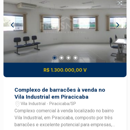
R$ 1.300.000,00 V
Complexo de barracões à venda no
Vila Industrial em Piracicaba
Vila Industrial - Piracicaba/SP
Complexo comercial à venda localizado no bairro
Vila Industrial, em Piracicaba, composto por três
barracões e excelente potencial para empresas,