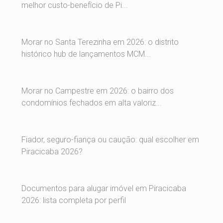
melhor custo-benefício de Pi...
Morar no Santa Terezinha em 2026: o distrito
histórico hub de lançamentos MCM...
Morar no Campestre em 2026: o bairro dos
condomínios fechados em alta valoriz...
Fiador, seguro-fiança ou caução: qual escolher em
Piracicaba 2026?
Documentos para alugar imóvel em Piracicaba
2026: lista completa por perfil