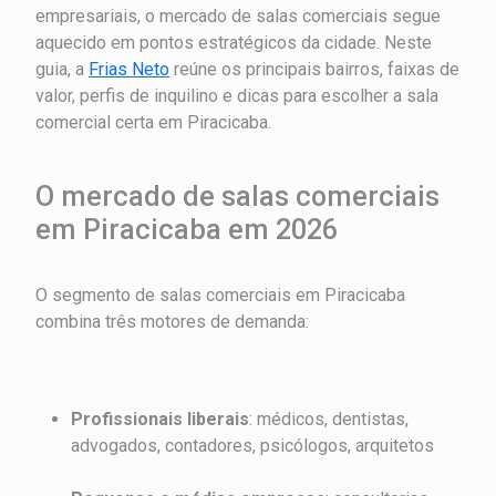
empresariais, o mercado de salas comerciais segue
aquecido em pontos estratégicos da cidade. Neste
guia, a
Frias Neto
reúne os principais bairros, faixas de
valor, perfis de inquilino e dicas para escolher a sala
comercial certa em Piracicaba.
O mercado de salas comerciais
em Piracicaba em 2026
O segmento de salas comerciais em Piracicaba
combina três motores de demanda:
Profissionais liberais
: médicos, dentistas,
advogados, contadores, psicólogos, arquitetos