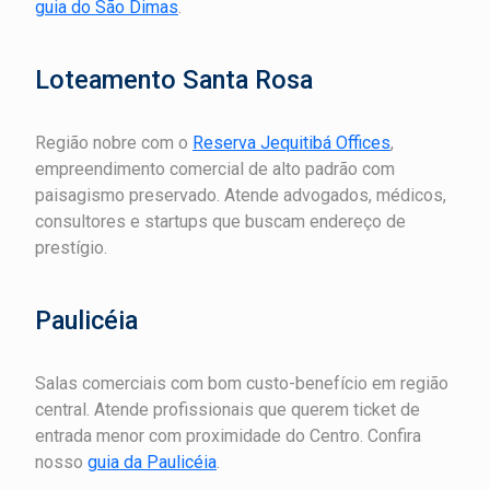
guia do São Dimas
.
Loteamento Santa Rosa
Região nobre com o
Reserva Jequitibá Offices
,
empreendimento comercial de alto padrão com
paisagismo preservado. Atende advogados, médicos,
consultores e startups que buscam endereço de
prestígio.
Paulicéia
Salas comerciais com bom custo-benefício em região
central. Atende profissionais que querem ticket de
entrada menor com proximidade do Centro. Confira
nosso
guia da Paulicéia
.