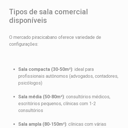
Tipos de sala comercial
disponíveis
O mercado piracicabano oferece variedade de
configurações:
Sala compacta (30-50m²)
: ideal para
profissionais autônomos (advogados, contadores,
psicólogos)
Sala média (50-80m²)
: consultórios médicos,
escritórios pequenos, clínicas com 1-2
consultórios
Sala ampla (80-150m²)
: clínicas com várias