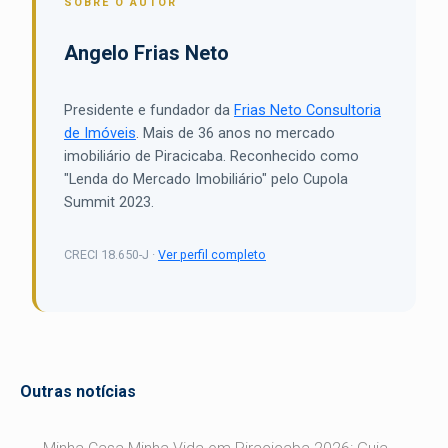
SOBRE O AUTOR
Angelo Frias Neto
Presidente e fundador da
Frias Neto Consultoria
de Imóveis
. Mais de 36 anos no mercado
imobiliário de Piracicaba. Reconhecido como
"Lenda do Mercado Imobiliário" pelo Cupola
Summit 2023.
CRECI 18.650-J ·
Ver perfil completo
Outras notícias