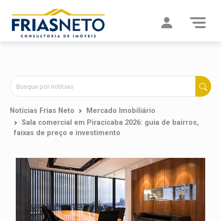
Notícias Frias Neto
Mercado Imobiliário
Sala comercial em Piracicaba 2026: guia de bairros,
faixas de preço e investimento