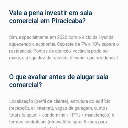
Vale a pena investir em sala
comercial em Piracicaba?
Sim, especialmente em 2026 com o ciclo da Hyundai
aquecendo a economia. Cap rate de 7% a 10% supera o
residencial. Pontos de atenção: vacância pode ser
maior, e a liquidez de revenda é menor que residencial.
O que avaliar antes de alugar sala
comercial?
Localização (perfil de cliente), estrutura do edifício
(recepção, ar, internet), vagas de garagem, custos
totais (aluguel + condomínio + IPTU + manutenção) e
termos contratuais (renovatória após 5 anos para