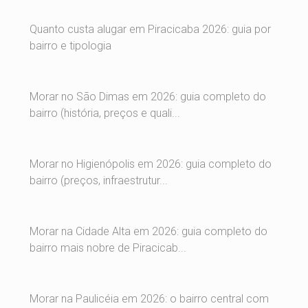
Quanto custa alugar em Piracicaba 2026: guia por
bairro e tipologia
Morar no São Dimas em 2026: guia completo do
bairro (história, preços e quali...
Morar no Higienópolis em 2026: guia completo do
bairro (preços, infraestrutur...
Morar na Cidade Alta em 2026: guia completo do
bairro mais nobre de Piracicab...
Morar na Paulicéia em 2026: o bairro central com