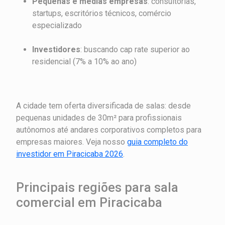
Pequenas e médias empresas
: consultorias,
startups, escritórios técnicos, comércio
especializado
Investidores
: buscando cap rate superior ao
residencial (7% a 10% ao ano)
A cidade tem oferta diversificada de salas: desde
pequenas unidades de 30m² para profissionais
autônomos até andares corporativos completos para
empresas maiores. Veja nosso
guia completo do
investidor em Piracicaba 2026
.
Principais regiões para sala
comercial em Piracicaba