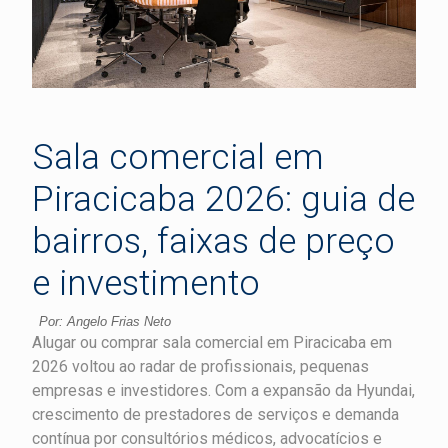
Sala comercial em
Piracicaba 2026: guia de
bairros, faixas de preço
e investimento
Por: Angelo Frias Neto
Alugar ou comprar sala comercial em Piracicaba em
2026 voltou ao radar de profissionais, pequenas
empresas e investidores. Com a expansão da Hyundai,
crescimento de prestadores de serviços e demanda
contínua por consultórios médicos, advocatícios e