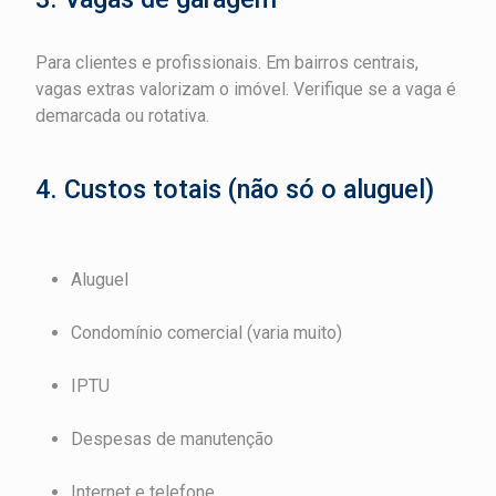
Para clientes e profissionais. Em bairros centrais,
vagas extras valorizam o imóvel. Verifique se a vaga é
demarcada ou rotativa.
4. Custos totais (não só o aluguel)
Aluguel
Condomínio comercial (varia muito)
IPTU
Despesas de manutenção
Internet e telefone