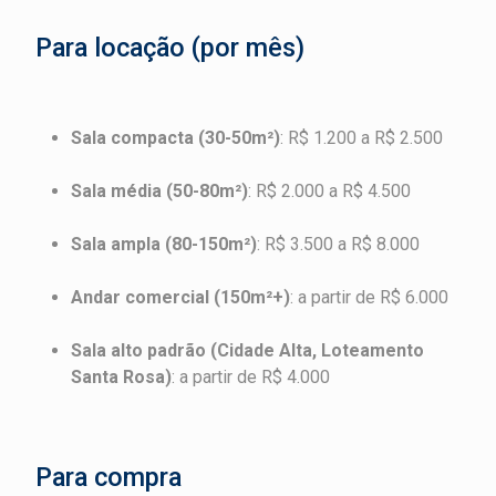
Para locação (por mês)
Sala compacta (30-50m²)
: R$ 1.200 a R$ 2.500
Sala média (50-80m²)
: R$ 2.000 a R$ 4.500
Sala ampla (80-150m²)
: R$ 3.500 a R$ 8.000
Andar comercial (150m²+)
: a partir de R$ 6.000
Sala alto padrão (Cidade Alta, Loteamento
Santa Rosa)
: a partir de R$ 4.000
Para compra