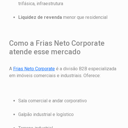
trifásica, infraestrutura
Liquidez de revenda
menor que residencial
Como a Frias Neto Corporate
atende esse mercado
A
Frias Neto Corporate
é a divisão B2B especializada
em imóveis comerciais e industriais. Oferece:
Sala comercial e andar corporativo
Galpão industrial e logístico