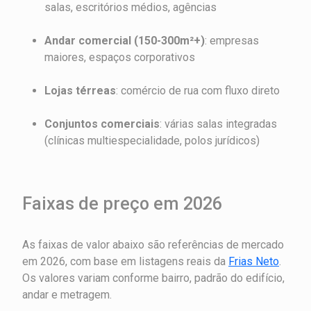
salas, escritórios médios, agências
Andar comercial (150-300m²+)
: empresas
maiores, espaços corporativos
Lojas térreas
: comércio de rua com fluxo direto
Conjuntos comerciais
: várias salas integradas
(clínicas multiespecialidade, polos jurídicos)
Faixas de preço em 2026
As faixas de valor abaixo são referências de mercado
em 2026, com base em listagens reais da
Frias Neto
.
Os valores variam conforme bairro, padrão do edifício,
andar e metragem.