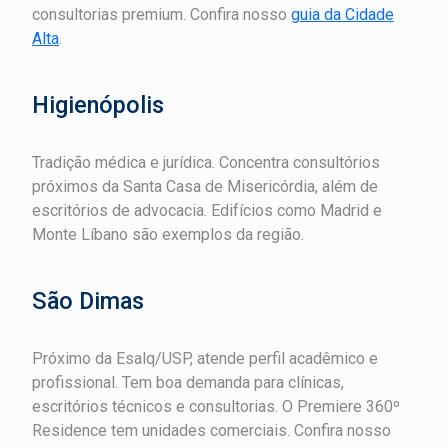
consultorias premium. Confira nosso
guia da Cidade
Alta
.
Higienópolis
Tradição médica e jurídica. Concentra consultórios
próximos da Santa Casa de Misericórdia, além de
escritórios de advocacia. Edifícios como Madrid e
Monte Líbano são exemplos da região.
São Dimas
Próximo da Esalq/USP, atende perfil acadêmico e
profissional. Tem boa demanda para clínicas,
escritórios técnicos e consultorias. O Premiere 360º
Residence tem unidades comerciais. Confira nosso