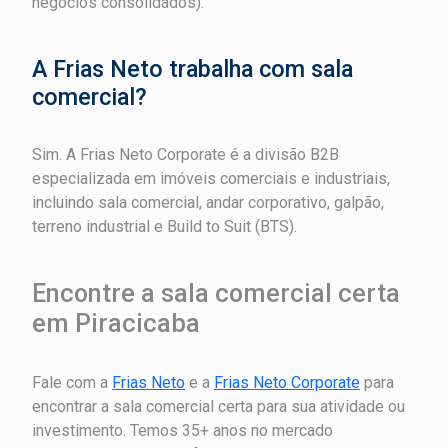
negócios consolidados).
A Frias Neto trabalha com sala
comercial?
Sim. A Frias Neto Corporate é a divisão B2B
especializada em imóveis comerciais e industriais,
incluindo sala comercial, andar corporativo, galpão,
terreno industrial e Build to Suit (BTS).
Encontre a sala comercial certa
em Piracicaba
Fale com a
Frias Neto
e a
Frias Neto Corporate
para
encontrar a sala comercial certa para sua atividade ou
investimento. Temos 35+ anos no mercado