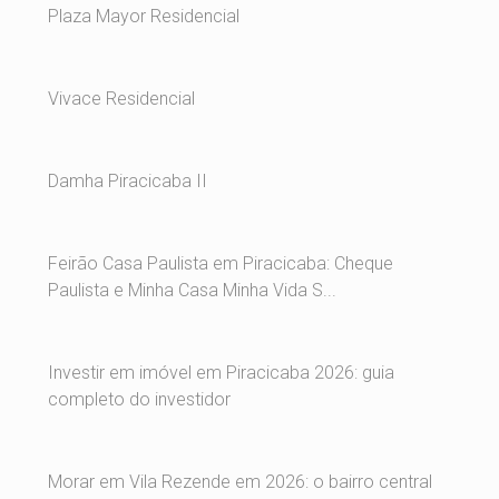
Plaza Mayor Residencial
Vivace Residencial
Damha Piracicaba II
Feirão Casa Paulista em Piracicaba: Cheque
Paulista e Minha Casa Minha Vida S...
Investir em imóvel em Piracicaba 2026: guia
completo do investidor
Morar em Vila Rezende em 2026: o bairro central