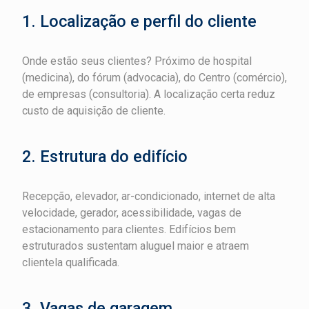
1. Localização e perfil do cliente
Onde estão seus clientes? Próximo de hospital
(medicina), do fórum (advocacia), do Centro (comércio),
de empresas (consultoria). A localização certa reduz
custo de aquisição de cliente.
2. Estrutura do edifício
Recepção, elevador, ar-condicionado, internet de alta
velocidade, gerador, acessibilidade, vagas de
estacionamento para clientes. Edifícios bem
estruturados sustentam aluguel maior e atraem
clientela qualificada.
3. Vagas de garagem