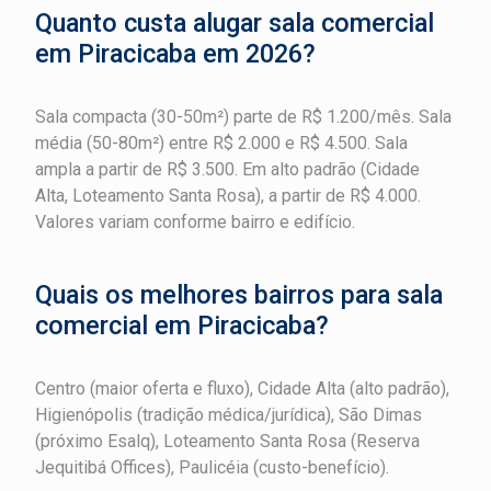
Quanto custa alugar sala comercial
em Piracicaba em 2026?
Sala compacta (30-50m²) parte de R$ 1.200/mês. Sala
média (50-80m²) entre R$ 2.000 e R$ 4.500. Sala
ampla a partir de R$ 3.500. Em alto padrão (Cidade
Alta, Loteamento Santa Rosa), a partir de R$ 4.000.
Valores variam conforme bairro e edifício.
Quais os melhores bairros para sala
comercial em Piracicaba?
Centro (maior oferta e fluxo), Cidade Alta (alto padrão),
Higienópolis (tradição médica/jurídica), São Dimas
(próximo Esalq), Loteamento Santa Rosa (Reserva
Jequitibá Offices), Paulicéia (custo-benefício).