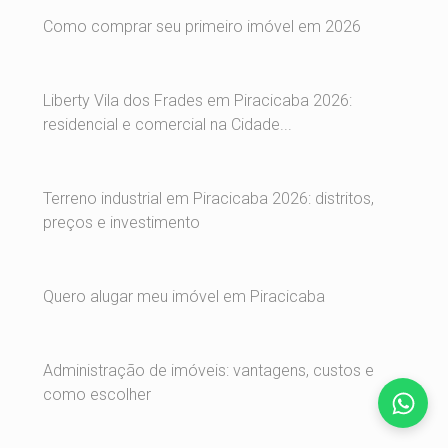
Como comprar seu primeiro imóvel em 2026
Liberty Vila dos Frades em Piracicaba 2026:
residencial e comercial na Cidade...
Terreno industrial em Piracicaba 2026: distritos,
preços e investimento
Quero alugar meu imóvel em Piracicaba
Administração de imóveis: vantagens, custos e
como escolher