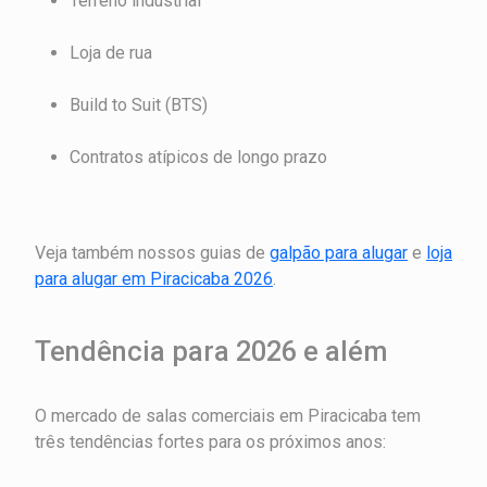
Terreno industrial
Loja de rua
Build to Suit (BTS)
Contratos atípicos de longo prazo
Veja também nossos guias de
galpão para alugar
e
loja
para alugar em Piracicaba 2026
.
Tendência para 2026 e além
O mercado de salas comerciais em Piracicaba tem
três tendências fortes para os próximos anos: