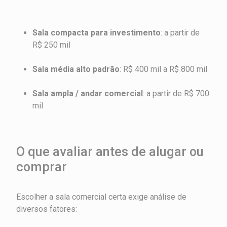
Sala compacta para investimento
: a partir de
R$ 250 mil
Sala média alto padrão
: R$ 400 mil a R$ 800 mil
Sala ampla / andar comercial
: a partir de R$ 700
mil
O que avaliar antes de alugar ou
comprar
Escolher a sala comercial certa exige análise de
diversos fatores: