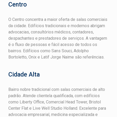
Centro
O Centro concentra a maior oferta de salas comerciais
da cidade. Edifícios tradicionais e modernos abrigam
advocacias, consultórios médicos, contadores,
despachantes e prestadores de serviços. A vantagem
é o fluxo de pessoas e fácil acesso de todos os
bairros. Edifícios como Sans Souci, Adolpho
Bortoletto, Onix e Latif Jorge Naime são referências.
Cidade Alta
Bairro nobre tradicional com salas comerciais de alto
padrão. Atende clientela qualificada, com edifícios
como Liberty Office, Comercial Head Tower, Bristol
Center Flat e Live Well Studio Holland. Excelente para
advocacia empresarial, medicina especializada e