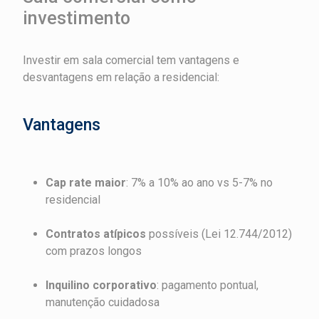
investimento
Investir em sala comercial tem vantagens e
desvantagens em relação a residencial:
Vantagens
Cap rate maior
: 7% a 10% ao ano vs 5-7% no
residencial
Contratos atípicos
possíveis (Lei 12.744/2012)
com prazos longos
Inquilino corporativo
: pagamento pontual,
manutenção cuidadosa