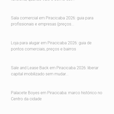
Sala comercial em Piracicaba 2026: guia para
profissionais e empresas (preços...
Loja para alugar em Piracicaba 2026: guia de
pontos comerciais, preços e bairros
Sale and Lease Back em Piracicaba 2026: liberar
capital imobilizado sem mudar...
Palacete Boyes em Piracicaba: marco histórico no
Centro da cidade