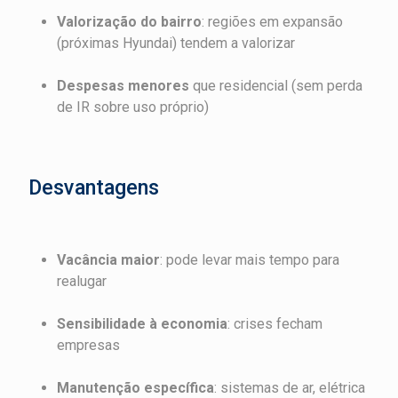
Valorização do bairro
: regiões em expansão
(próximas Hyundai) tendem a valorizar
Despesas menores
que residencial (sem perda
de IR sobre uso próprio)
Desvantagens
Vacância maior
: pode levar mais tempo para
realugar
Sensibilidade à economia
: crises fecham
empresas
Manutenção específica
: sistemas de ar, elétrica