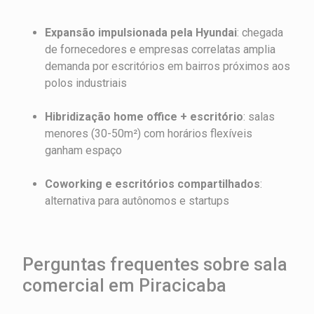
Expansão impulsionada pela Hyundai
: chegada
de fornecedores e empresas correlatas amplia
demanda por escritórios em bairros próximos aos
polos industriais
Hibridização home office + escritório
: salas
menores (30-50m²) com horários flexíveis
ganham espaço
Coworking e escritórios compartilhados
:
alternativa para autônomos e startups
Perguntas frequentes sobre sala
comercial em Piracicaba